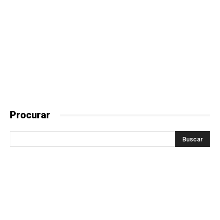
Procurar