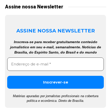
Assine nossa Newsletter
ASSINE NOSSA NEWSLETTER
Inscreva-se para receber gratuitamente conteúdo
jornalístico em seu e-mail, semanalmente. Notícias de
Brasília, do Espírito Santo, do Brasil e do mundo
Matérias apuradas por jornalistas profissionais na cobertura
política e econômica. Direto de Brasília.