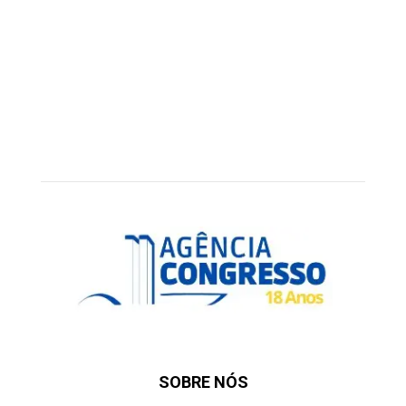
SOBRE NÓS