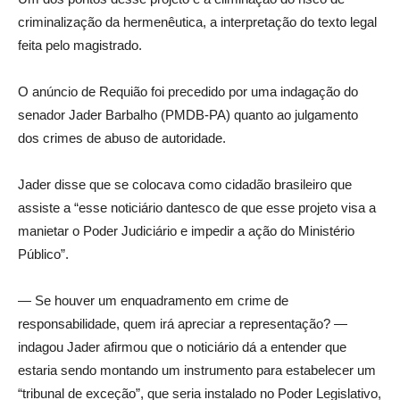
criminalização da hermenêutica, a interpretação do texto legal
feita pelo magistrado.
O anúncio de Requião foi precedido por uma indagação do
senador Jader Barbalho (PMDB-PA) quanto ao julgamento
dos crimes de abuso de autoridade.
Jader disse que se colocava como cidadão brasileiro que
assiste a “esse noticiário dantesco de que esse projeto visa a
manietar o Poder Judiciário e impedir a ação do Ministério
Público”.
— Se houver um enquadramento em crime de
responsabilidade, quem irá apreciar a representação? —
indagou Jader afirmou que o noticiário dá a entender que
estaria sendo montando um instrumento para estabelecer um
“tribunal de exceção”, que seria instalado no Poder Legislativo,