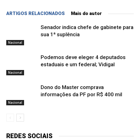
ARTIGOS RELACIONADOS
Mais do autor
Senador indica chefe de gabinete para
sua 1ª suplência
Nacional
Podemos deve eleger 4 deputados
estaduais e um federal; Vidigal
Nacional
Dono do Master comprava
informações da PF por R$ 400 mil
Nacional
REDES SOCIAIS