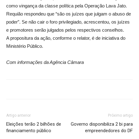
como vingança da classe política pela Operação Lava Jato.
Requião respondeu que “são os juízes que julgam o abuso de
poder”. Se não cair o foro privilegiado, acrescentou, os juízes
e promotores serão julgados pelos respectivos conselhos.
A propositura da ação, conforme o relator, é de iniciativa do
Ministério Público.
Com informações da Agência Câmara
Artigo anterior
Próximo artigo
Eleições terão 2 bilhões de
Governo disponibiliza 2 bi para
financiamento público
empreendedores do DF