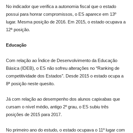
No indicador que verifica a autonomia fiscal que o estado
possui para honrar compromissos, o ES aparece em 13º
lugar. Mesma posição de 2016. Em 2015, o estado ocupava a
12ª posição.
Educação
Com relação ao Índice de Desenvolvimento da Educação
Básica (IDEB), o ES não sofreu alterações no “Ranking de
competitividade dos Estados”. Desde 2015 o estado ocupa a
8ª posição neste quesito.
Já com relação ao desempenho dos alunos capixabas que
cursam o nível médio, antigo 2º grau, o ES subiu três
posições de 2015 para 2017.
No primeiro ano do estudo, o estado ocupava o 11º lugar com