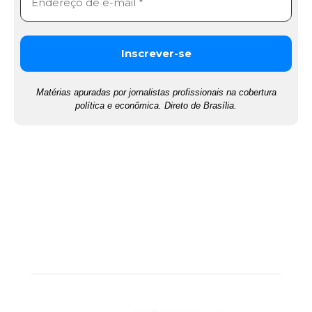
Matérias apuradas por jornalistas profissionais na cobertura
política e econômica. Direto de Brasília.