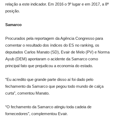
relação a este indicador. Em 2016 o 9º lugar e em 2017, a 8ª
posição.
Samarco
Procurados pela reportagem da Agência Congresso para
comentar o resultado dos índices do ES no ranking, os
deputados Carlos Manato (SD), Evair de Melo (PV) e Norma
Ayub (DEM) apontaram o acidente da Samarco como
principal fato que prejudicou a economia do estado.
“Eu acredito que grande parte disso aí foi dado pelo
fechamento da Samarco que pegou todo mundo de calça
curta”, comentou Manato.
“O fechamento da Samarco atingiu toda cadeia de
fornecedores”, complementou Evair.