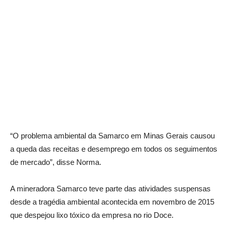
“O problema ambiental da Samarco em Minas Gerais causou
a queda das receitas e desemprego em todos os seguimentos
de mercado”, disse Norma.
A mineradora Samarco teve parte das atividades suspensas
desde a tragédia ambiental acontecida em novembro de 2015
que despejou lixo tóxico da empresa no rio Doce.