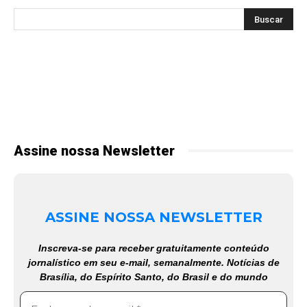
Assine nossa Newsletter
ASSINE NOSSA NEWSLETTER
Inscreva-se para receber gratuitamente conteúdo
jornalístico em seu e-mail, semanalmente. Notícias de
Brasília, do Espírito Santo, do Brasil e do mundo