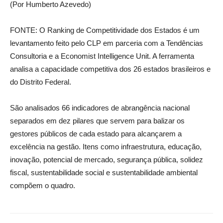
(Por Humberto Azevedo)
FONTE: O Ranking de Competitividade dos Estados é um
levantamento feito pelo CLP em parceria com a Tendências
Consultoria e a Economist Intelligence Unit. A ferramenta
analisa a capacidade competitiva dos 26 estados brasileiros e
do Distrito Federal.
São analisados 66 indicadores de abrangência nacional
separados em dez pilares que servem para balizar os
gestores públicos de cada estado para alcançarem a
excelência na gestão. Itens como infraestrutura, educação,
inovação, potencial de mercado, segurança pública, solidez
fiscal, sustentabilidade social e sustentabilidade ambiental
compõem o quadro.