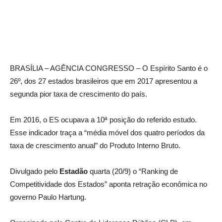
BRASÍLIA – AGÊNCIA CONGRESSO – O Espírito Santo é o
26º, dos 27 estados brasileiros que em 2017 apresentou a
segunda pior taxa de crescimento do país.
Em 2016, o ES ocupava a 10ª posição do referido estudo.
Esse indicador traça a “média móvel dos quatro períodos da
taxa de crescimento anual” do Produto Interno Bruto.
Divulgado pelo
Estadão
quarta (20/9) o “Ranking de
Competitividade dos Estados” aponta retração econômica no
governo Paulo Hartung.