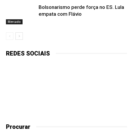
Bolsonarismo perde força no ES. Lula
empata com Flávio
Mercado
REDES SOCIAIS
Procurar