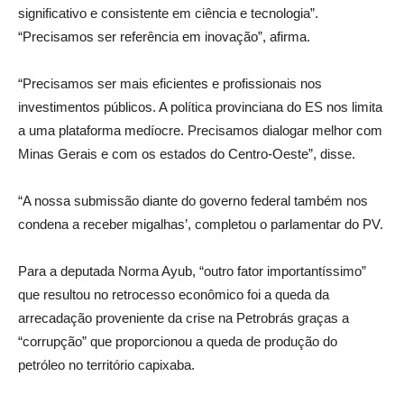
significativo e consistente em ciência e tecnologia”.
“Precisamos ser referência em inovação”, afirma.
“Precisamos ser mais eficientes e profissionais nos
investimentos públicos. A política provinciana do ES nos limita
a uma plataforma medíocre. Precisamos dialogar melhor com
Minas Gerais e com os estados do Centro-Oeste”, disse.
“A nossa submissão diante do governo federal também nos
condena a receber migalhas’, completou o parlamentar do PV.
Para a deputada Norma Ayub, “outro fator importantíssimo”
que resultou no retrocesso econômico foi a queda da
arrecadação proveniente da crise na Petrobrás graças a
“corrupção” que proporcionou a queda de produção do
petróleo no território capixaba.