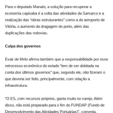
Para o deputado Manato, a solução para recuperar a
economia capixaba é a volta das atividades da Samarco e a
realização das “obras estruturantes” como a do aeroporto de
Vitória, o aumento da dragagem do porto, além das
duplicações das rodovias.
Culpa dos governos
Evair de Melo afirma também que a responsabilidade por esse
retrocesso econômico do estado “tem de ser debitada na
conta dos últimos governos” que, segundo ele, não fizeram o
que deveria ser feito, principalmente, com relação a
infraestrutura.
“O ES, com recursos próprios, gasta muito no varejo. Além
disso, não está preparado para o fim do FUNDAP (Fundo de
Desenvolvimento das Atividades Portuárias)”, comenta.