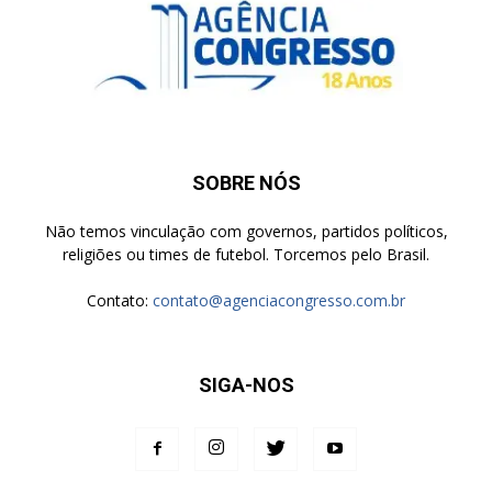
SOBRE NÓS
Não temos vinculação com governos, partidos políticos,
religiões ou times de futebol. Torcemos pelo Brasil.
Contato:
contato@agenciacongresso.com.br
SIGA-NOS