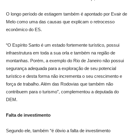
O longo período de estiagem também é apontado por Evair de
Melo como uma das causas que explicam o retrocesso
econômico do ES.
“O Espírito Santo é um estado fortemente turístico, possui
infraestrutura em toda a sua orla e também na região de
montanhas. Porém, a exemplo do Rio de Janeiro não possui
segurança adequada para a exploração de seu potencial
turístico e desta forma não incrementa o seu crescimento e
força de trabalho. Além das Rodovias que também não
contribuem para o turismo”, complementou a deputada do
DEM.
Falta de investimento
Segundo ele, também “é óbvio a falta de investimento