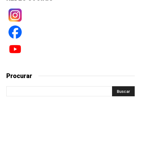
Procurar