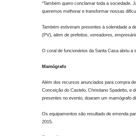
“Também quero conclamar toda a sociedade. 
queremos melhorar e transformar nossas dificu
Também estiveram presentes à solenidade a de
(PV), além de prefeitos, vereadores, empresári
O coral de funcionários da Santa Casa abriu a 
Mamógrafo
Além dos recursos anunciados para compra de 
Conceição do Castelo, Christiano Spadetto, e 
presentes no evento, doaram um mamógrafo dig
Os equipamentos são resultado de emenda par
2015.