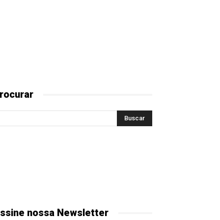
rocurar
ssine nossa Newsletter