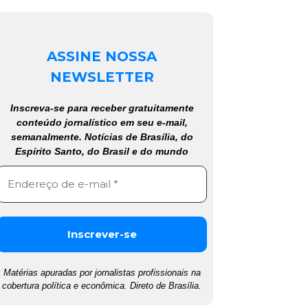
ASSINE NOSSA
NEWSLETTER
Inscreva-se para receber gratuitamente
conteúdo jornalístico em seu e-mail,
semanalmente. Notícias de Brasília, do
Espírito Santo, do Brasil e do mundo
Matérias apuradas por jornalistas profissionais na
cobertura política e econômica. Direto de Brasília.