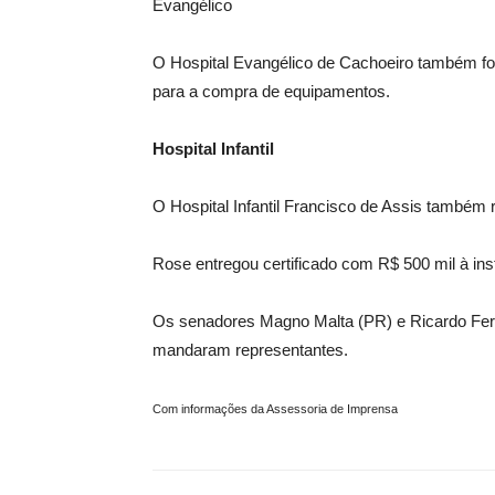
Evangélico
O Hospital Evangélico de Cachoeiro também fo
para a compra de equipamentos.
Hospital Infantil
O Hospital Infantil Francisco de Assis também 
Rose entregou certificado com R$ 500 mil à ins
Os senadores Magno Malta (PR) e Ricardo Fer
mandaram representantes.
Com informações da Assessoria de Imprensa