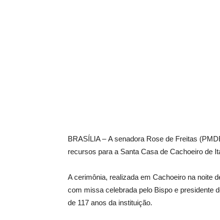
BRASÍLIA – A senadora Rose de Freitas (PMDB-
recursos para a Santa Casa de Cachoeiro de It
A cerimônia, realizada em Cachoeiro na noite d
com missa celebrada pelo Bispo e presidente
de 117 anos da instituição.