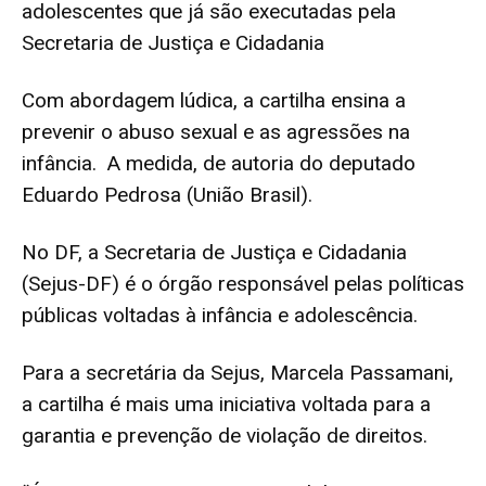
adolescentes que já são executadas pela
Secretaria de Justiça e Cidadania
Com abordagem lúdica, a cartilha ensina a
prevenir o abuso sexual e as agressões na
infância. A medida, de autoria do deputado
Eduardo Pedrosa (União Brasil).
No DF, a Secretaria de Justiça e Cidadania
(Sejus-DF) é o órgão responsável pelas políticas
públicas voltadas à infância e adolescência.
Para a secretária da Sejus, Marcela Passamani,
a cartilha é mais uma iniciativa voltada para a
garantia e prevenção de violação de direitos.