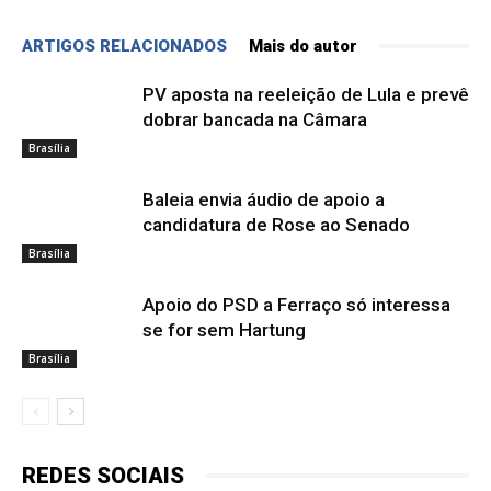
ARTIGOS RELACIONADOS
Mais do autor
PV aposta na reeleição de Lula e prevê
dobrar bancada na Câmara
Brasília
Baleia envia áudio de apoio a
candidatura de Rose ao Senado
Brasília
Apoio do PSD a Ferraço só interessa
se for sem Hartung
Brasília
REDES SOCIAIS