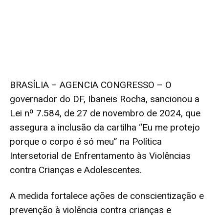
BRASÍLIA – AGENCIA CONGRESSO – O
governador do DF, Ibaneis Rocha, sancionou a
Lei nº 7.584, de 27 de novembro de 2024, que
assegura a inclusão da cartilha “Eu me protejo
porque o corpo é só meu” na Política
Intersetorial de Enfrentamento às Violências
contra Crianças e Adolescentes.
A medida fortalece ações de conscientização e
prevenção à violência contra crianças e