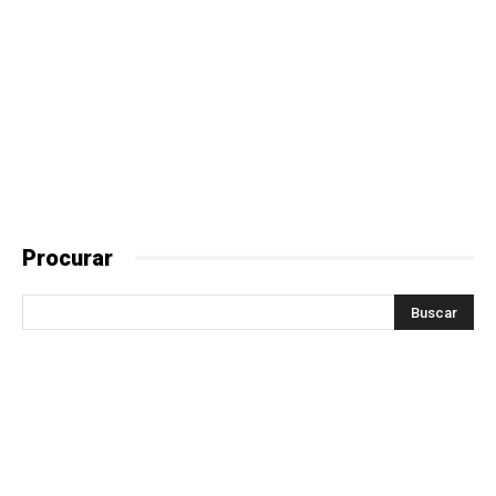
Procurar