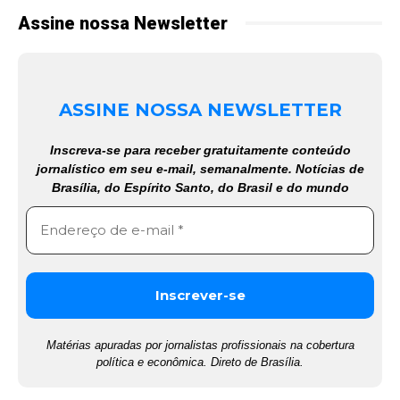
Assine nossa Newsletter
ASSINE NOSSA NEWSLETTER
Inscreva-se para receber gratuitamente conteúdo
jornalístico em seu e-mail, semanalmente. Notícias de
Brasília, do Espírito Santo, do Brasil e do mundo
Matérias apuradas por jornalistas profissionais na cobertura
política e econômica. Direto de Brasília.