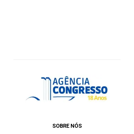
SOBRE NÓS