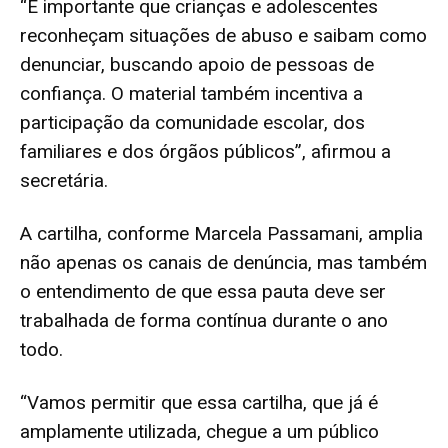
“É importante que crianças e adolescentes
reconheçam situações de abuso e saibam como
denunciar, buscando apoio de pessoas de
confiança. O material também incentiva a
participação da comunidade escolar, dos
familiares e dos órgãos públicos”, afirmou a
secretária.
A cartilha, conforme Marcela Passamani, amplia
não apenas os canais de denúncia, mas também
o entendimento de que essa pauta deve ser
trabalhada de forma contínua durante o ano
todo.
“Vamos permitir que essa cartilha, que já é
amplamente utilizada, chegue a um público