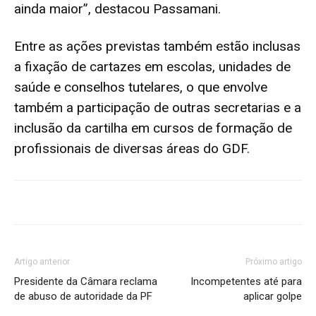
ainda maior”, destacou Passamani.
Entre as ações previstas também estão inclusas
a fixação de cartazes em escolas, unidades de
saúde e conselhos tutelares, o que envolve
também a participação de outras secretarias e a
inclusão da cartilha em cursos de formação de
profissionais de diversas áreas do GDF.
Artigo anterior
Próximo artigo
Presidente da Câmara reclama
Incompetentes até para
de abuso de autoridade da PF
aplicar golpe