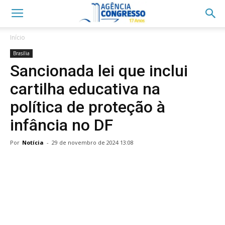
Início
Brasília
Sancionada lei que inclui
cartilha educativa na
política de proteção à
infância no DF
Por
Notícia
-
29 de novembro de 2024 13:08