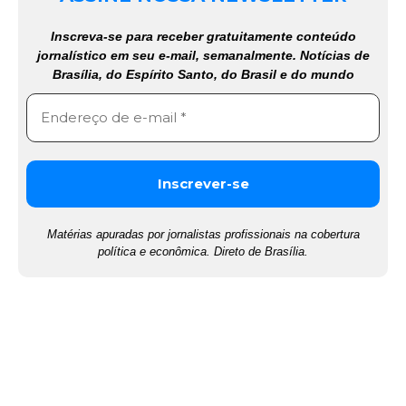
Inscreva-se para receber gratuitamente conteúdo
jornalístico em seu e-mail, semanalmente. Notícias de
Brasília, do Espírito Santo, do Brasil e do mundo
Matérias apuradas por jornalistas profissionais na cobertura
política e econômica. Direto de Brasília.