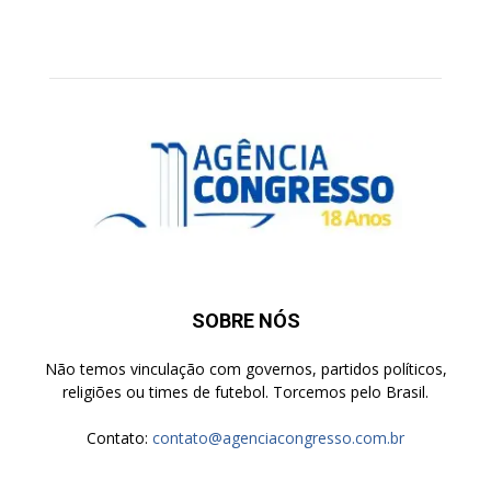
SOBRE NÓS
Não temos vinculação com governos, partidos políticos,
religiões ou times de futebol. Torcemos pelo Brasil.
Contato:
contato@agenciacongresso.com.br