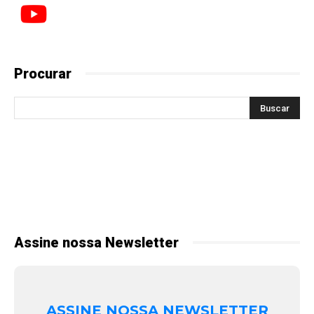
Procurar
Assine nossa Newsletter
ASSINE NOSSA NEWSLETTER