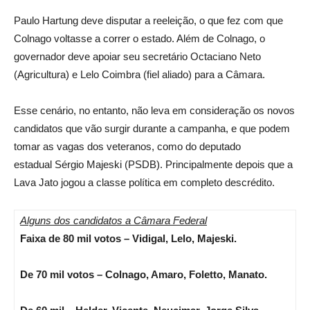
Paulo Hartung deve disputar a reeleição, o que fez com que
Colnago voltasse a correr o estado. Além de Colnago, o
governador deve apoiar seu secretário Octaciano Neto
(Agricultura) e Lelo Coimbra (fiel aliado) para a Câmara.
Esse cenário, no entanto, não leva em consideração os novos
candidatos que vão surgir durante a campanha, e que podem
tomar as vagas dos veteranos, como do deputado
estadual Sérgio Majeski (PSDB). Principalmente depois que a
Lava Jato jogou a classe política em completo descrédito.
Alguns dos candidatos a Câmara Federal
Faixa de 80 mil votos – Vidigal, Lelo, Majeski.
De 70 mil votos – Colnago, Amaro, Foletto, Manato.