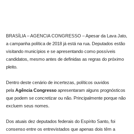
BRASÍLIA – AGENCIA CONGRESSO – Apesar da Lava Jato,
a campanha política de 2018 já está na rua. Deputados estão
visitando municípios e se apresentando como possíveis
candidatos, mesmo antes de definidas as regras do próximo
pleito.
Dentro deste cenário de incertezas, políticos ouvidos
pela
Agência Congresso
apresentaram alguns prognósticos
que podem se concretizar ou não. Principalmente porque não
excluem seus nomes.
Dos atuais dez deputados federais do Espírito Santo, foi
consenso entre os entrevistados que apenas dois têm a