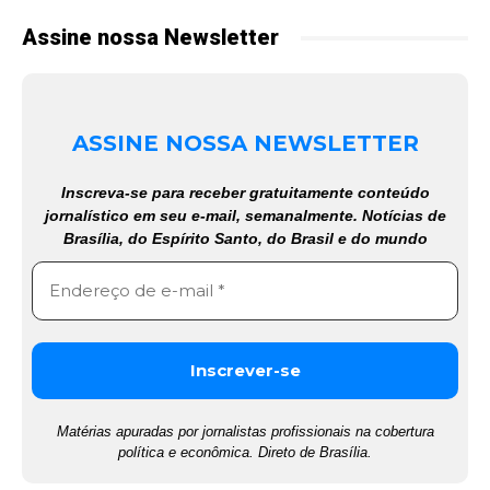
Assine nossa Newsletter
ASSINE NOSSA NEWSLETTER
Inscreva-se para receber gratuitamente conteúdo
jornalístico em seu e-mail, semanalmente. Notícias de
Brasília, do Espírito Santo, do Brasil e do mundo
Matérias apuradas por jornalistas profissionais na cobertura
política e econômica. Direto de Brasília.