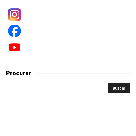
Procurar