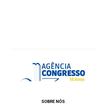
SOBRE NÓS