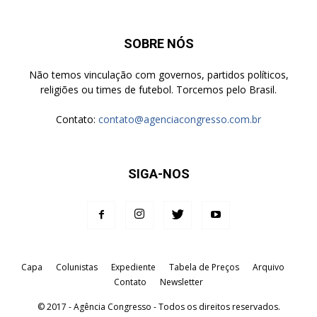
SOBRE NÓS
Não temos vinculação com governos, partidos políticos,
religiões ou times de futebol. Torcemos pelo Brasil.
Contato:
contato@agenciacongresso.com.br
SIGA-NOS
Capa
Colunistas
Expediente
Tabela de Preços
Arquivo
Contato
Newsletter
© 2017 - Agência Congresso - Todos os direitos reservados.