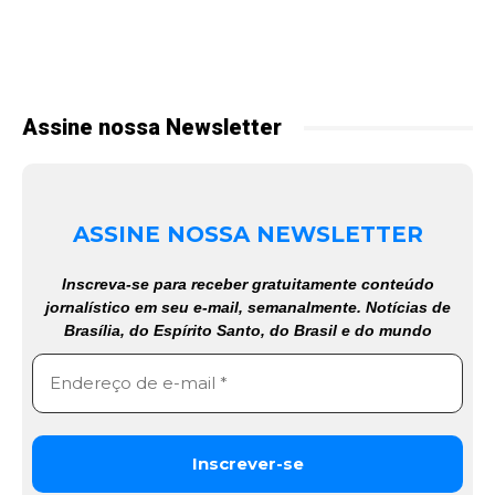
Assine nossa Newsletter
ASSINE NOSSA NEWSLETTER
Inscreva-se para receber gratuitamente conteúdo
jornalístico em seu e-mail, semanalmente. Notícias de
Brasília, do Espírito Santo, do Brasil e do mundo