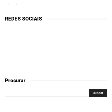
REDES SOCIAIS
Procurar