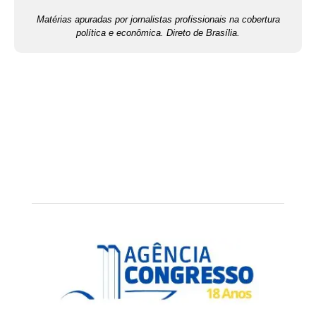
Matérias apuradas por jornalistas profissionais na cobertura
política e econômica. Direto de Brasília.