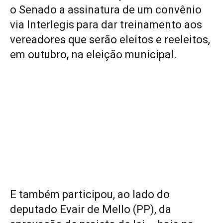
o Senado a assinatura de um convênio
via Interlegis para dar treinamento aos
vereadores que serão eleitos e reeleitos,
em outubro, na eleição municipal.
E também participou, ao lado do
deputado Evair de Mello (PP), da