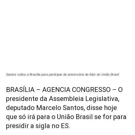
Santos voltou a Brasília para participar do aniversário de líder do União Brasil
BRASÍLIA – AGENCIA CONGRESSO – O
presidente da Assembleia Legislativa,
deputado Marcelo Santos, disse hoje
que só irá para o União Brasil se for para
presidir a sigla no ES.