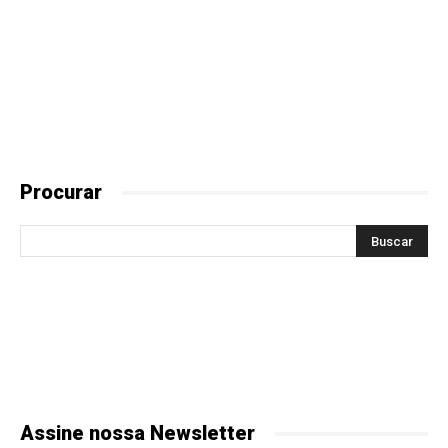
Procurar
Assine nossa Newsletter