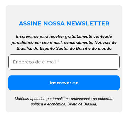
ASSINE NOSSA NEWSLETTER
Inscreva-se para receber gratuitamente conteúdo
jornalístico em seu e-mail, semanalmente. Notícias de
Brasília, do Espírito Santo, do Brasil e do mundo
Matérias apuradas por jornalistas profissionais na cobertura
política e econômica. Direto de Brasília.