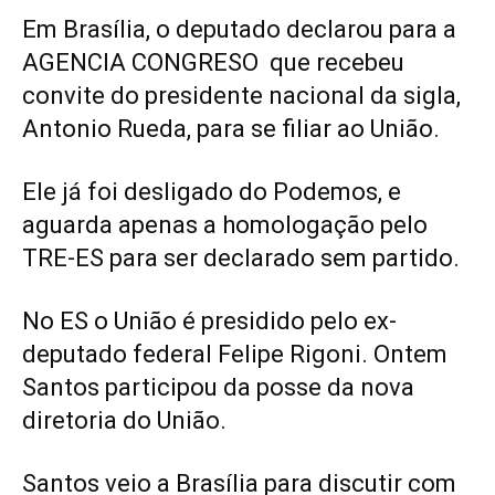
Em Brasília, o deputado declarou para a
AGENCIA CONGRESO que recebeu
convite do presidente nacional da sigla,
Antonio Rueda, para se filiar ao União.
Ele já foi desligado do Podemos, e
aguarda apenas a homologação pelo
TRE-ES para ser declarado sem partido.
No ES o União é presidido pelo ex-
deputado federal Felipe Rigoni. Ontem
Santos participou da posse da nova
diretoria do União.
Santos veio a Brasília para discutir com