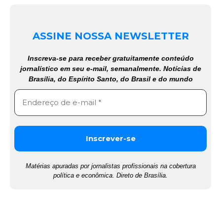
ASSINE NOSSA NEWSLETTER
Inscreva-se para receber gratuitamente conteúdo
jornalístico em seu e-mail, semanalmente. Notícias de
Brasília, do Espírito Santo, do Brasil e do mundo
Matérias apuradas por jornalistas profissionais na cobertura
política e econômica. Direto de Brasília.