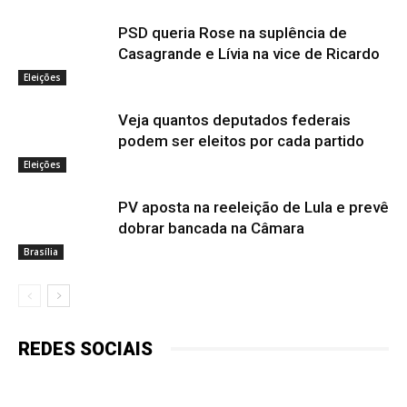
PSD queria Rose na suplência de
Casagrande e Lívia na vice de Ricardo
Eleições
Veja quantos deputados federais
podem ser eleitos por cada partido
Eleições
PV aposta na reeleição de Lula e prevê
dobrar bancada na Câmara
Brasília
REDES SOCIAIS