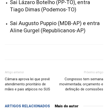
Sai Lázaro Botelho (PP-TO), entra
Tiago Dimas (Podemos-TO)
Sai Augusto Puppio (MDB-AP) e entra
Aline Gurgel (Republicanos-AP)
Artigo anterior
Próximo artigo
Câmara aprova lei que prevê
Congresso tem semana
atendimento prioritário de
movimentada; orçamento e
mães e pais atípicos no SUS
definição de comissões
ARTIGOS RELACIONADOS
Mais do autor