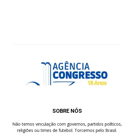
SOBRE NÓS
Não temos vinculação com governos, partidos políticos,
religiões ou times de futebol. Torcemos pelo Brasil.