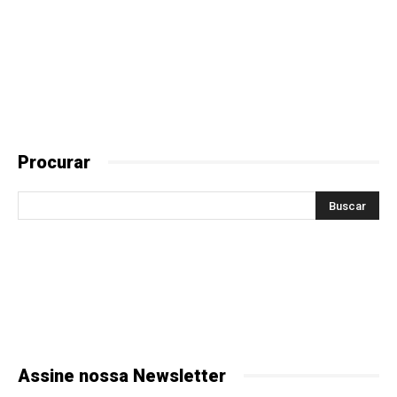
Procurar
Assine nossa Newsletter