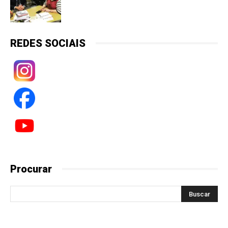
REDES SOCIAIS
Procurar