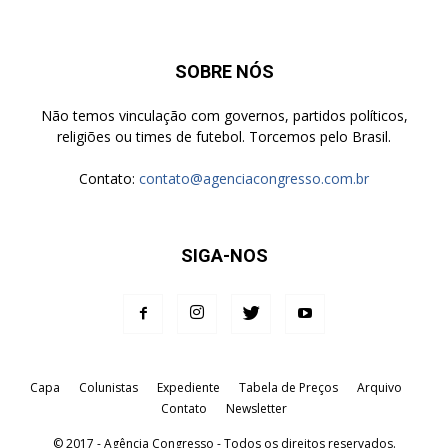
SOBRE NÓS
Não temos vinculação com governos, partidos políticos,
religiões ou times de futebol. Torcemos pelo Brasil.
Contato:
contato@agenciacongresso.com.br
SIGA-NOS
Capa
Colunistas
Expediente
Tabela de Preços
Arquivo
Contato
Newsletter
© 2017 - Agência Congresso - Todos os direitos reservados.