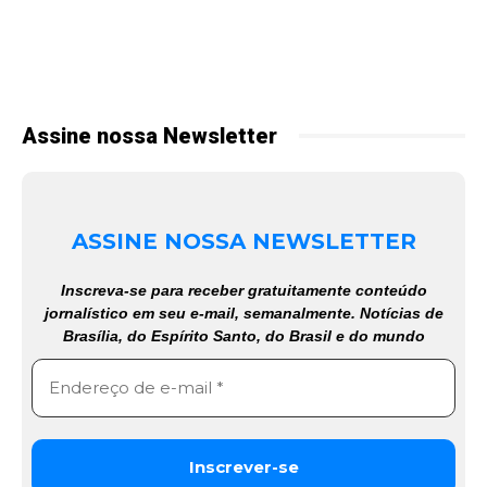
Assine nossa Newsletter
ASSINE NOSSA NEWSLETTER
Inscreva-se para receber gratuitamente conteúdo
jornalístico em seu e-mail, semanalmente. Notícias de
Brasília, do Espírito Santo, do Brasil e do mundo