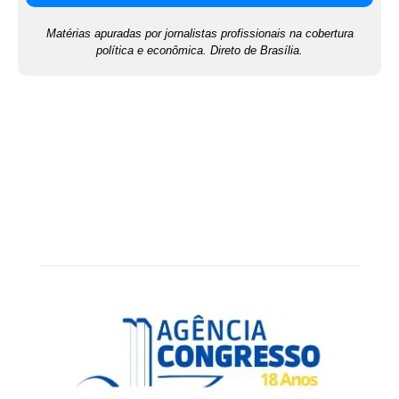
Matérias apuradas por jornalistas profissionais na cobertura
política e econômica. Direto de Brasília.