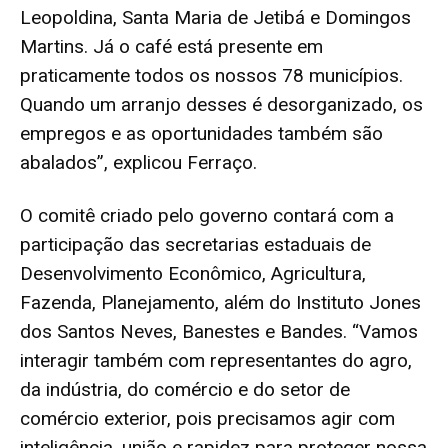
Leopoldina, Santa Maria de Jetibá e Domingos
Martins. Já o café está presente em
praticamente todos os nossos 78 municípios.
Quando um arranjo desses é desorganizado, os
empregos e as oportunidades também são
abalados”, explicou Ferraço.
O comitê criado pelo governo contará com a
participação das secretarias estaduais de
Desenvolvimento Econômico, Agricultura,
Fazenda, Planejamento, além do Instituto Jones
dos Santos Neves, Banestes e Bandes. “Vamos
interagir também com representantes do agro,
da indústria, do comércio e do setor de
comércio exterior, pois precisamos agir com
inteligência, união e rapidez para proteger nossa