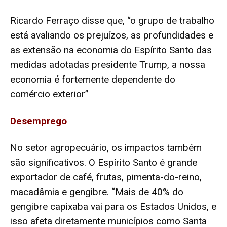
Ricardo Ferraço disse que, “o grupo de trabalho
está avaliando os prejuízos, as profundidades e
as extensão na economia do Espírito Santo das
medidas adotadas presidente Trump, a nossa
economia é fortemente dependente do
comércio exterior”
Desemprego
No setor agropecuário, os impactos também
são significativos. O Espírito Santo é grande
exportador de café, frutas, pimenta-do-reino,
macadâmia e gengibre. “Mais de 40% do
gengibre capixaba vai para os Estados Unidos, e
isso afeta diretamente municípios como Santa