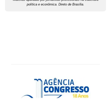
política e econômica. Direto de Brasília.