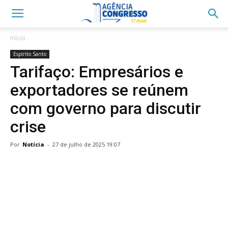
Início
Espírito Santo
Tarifaço: Empresários e
exportadores se reúnem
com governo para discutir
crise
Por
Notícia
-
27 de julho de 2025 19:07