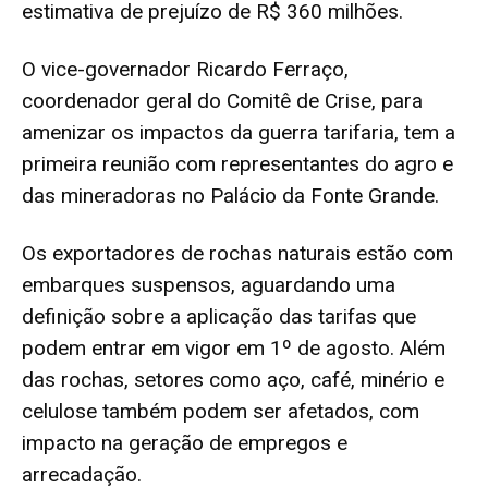
estimativa de prejuízo de R$ 360 milhões.
O vice-governador Ricardo Ferraço,
coordenador geral do Comitê de Crise, para
amenizar os impactos da guerra tarifaria, tem a
primeira reunião com representantes do agro e
das mineradoras no Palácio da Fonte Grande.
Os exportadores de rochas naturais estão com
embarques suspensos, aguardando uma
definição sobre a aplicação das tarifas que
podem entrar em vigor em 1º de agosto. Além
das rochas, setores como aço, café, minério e
celulose também podem ser afetados, com
impacto na geração de empregos e
arrecadação.