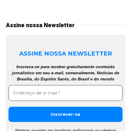
Assine nossa Newsletter
ASSINE NOSSA NEWSLETTER
Inscreva-se para receber gratuitamente conteúdo
jornalístico em seu e-mail, semanalmente. Notícias de
Brasília, do Espírito Santo, do Brasil e do mundo
Matérias apuradas por jornalistas profissionais na cobertura