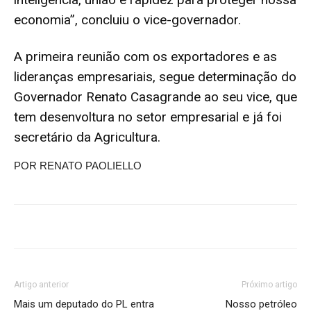
economia”, concluiu o vice-governador.
A primeira reunião com os exportadores e as
lideranças empresariais, segue determinação do
Governador Renato Casagrande ao seu vice, que
tem desenvoltura no setor empresarial e já foi
secretário da Agricultura.
POR RENATO PAOLIELLO
Artigo anterior
Próximo artigo
Mais um deputado do PL entra
Nosso petróleo