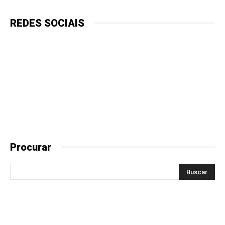
REDES SOCIAIS
Procurar