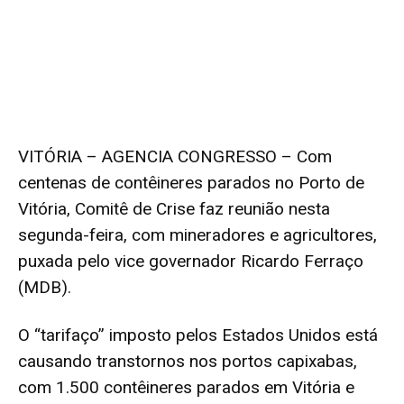
VITÓRIA – AGENCIA CONGRESSO – Com
centenas de contêineres parados no Porto de
Vitória, Comitê de Crise faz reunião nesta
segunda-feira, com mineradores e agricultores,
puxada pelo vice governador Ricardo Ferraço
(MDB).
O “tarifaço” imposto pelos Estados Unidos está
causando transtornos nos portos capixabas,
com 1.500 contêineres parados em Vitória e