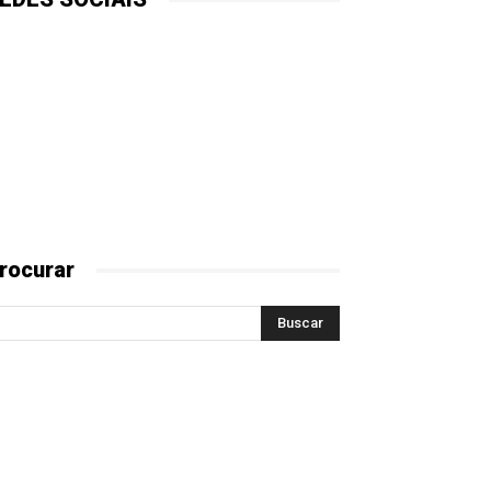
rocurar