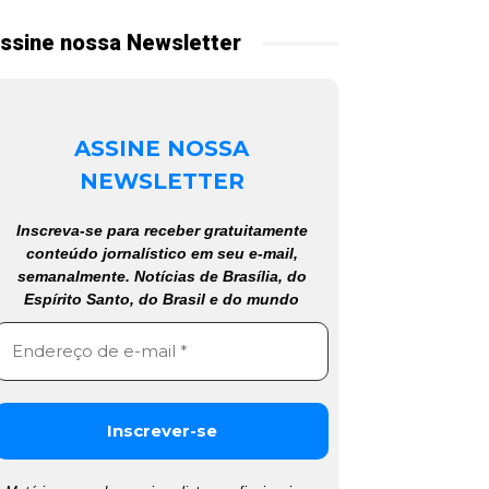
ssine nossa Newsletter
ASSINE NOSSA
NEWSLETTER
Inscreva-se para receber gratuitamente
conteúdo jornalístico em seu e-mail,
semanalmente. Notícias de Brasília, do
Espírito Santo, do Brasil e do mundo