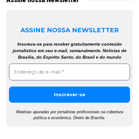
Assine nossa Newsletter
ASSINE NOSSA NEWSLETTER
Inscreva-se para receber gratuitamente conteúdo
jornalístico em seu e-mail, semanalmente. Notícias de
Brasília, do Espírito Santo, do Brasil e do mundo
Matérias apuradas por jornalistas profissionais na cobertura
política e econômica. Direto de Brasília.