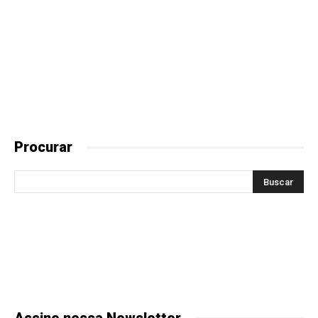
Procurar