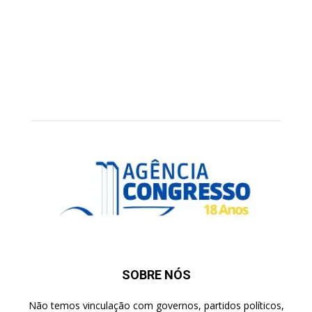
SOBRE NÓS
Não temos vinculação com governos, partidos políticos,