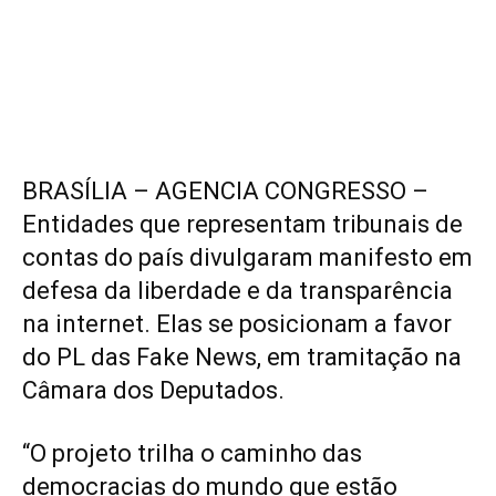
BRASÍLIA – AGENCIA CONGRESSO –
Entidades que representam tribunais de
contas do país divulgaram manifesto em
defesa da liberdade e da transparência
na internet. Elas se posicionam a favor
do PL das Fake News, em tramitação na
Câmara dos Deputados.
“O projeto trilha o caminho das
democracias do mundo que estão