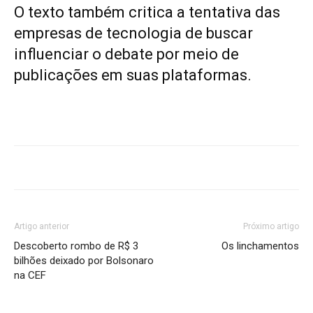
O texto também critica a tentativa das
empresas de tecnologia de buscar
influenciar o debate por meio de
publicações em suas plataformas.
Artigo anterior
Próximo artigo
Descoberto rombo de R$ 3
Os linchamentos
bilhões deixado por Bolsonaro
na CEF