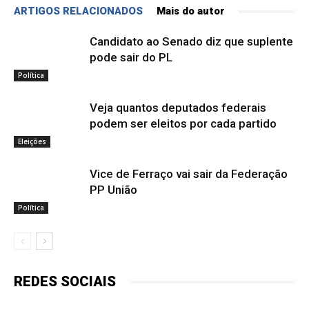
ARTIGOS RELACIONADOS
Mais do autor
Candidato ao Senado diz que suplente
pode sair do PL
Política
Veja quantos deputados federais
podem ser eleitos por cada partido
Eleições
Vice de Ferraço vai sair da Federação
PP União
Política
REDES SOCIAIS