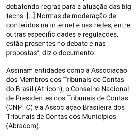
debatendo regras para a atuação das big
techs. […] Normas de moderação de
conteúdos na internet e nas redes, entre
outras especificidades e regulações,
estão presentes no debate e nas
propostas”, diz o documento.
Assinam entidades como a Associação
dos Membros dos Tribunais de Contas
do Brasil (Atricon), o Conselho Nacional
de Presidentes dos Tribunais de Contas
(CNPTC) e a Associação Brasileira dos
Tribunais de Contas dos Municípios
(Abracom).