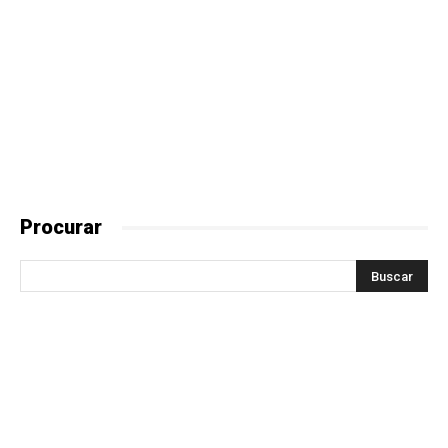
Procurar