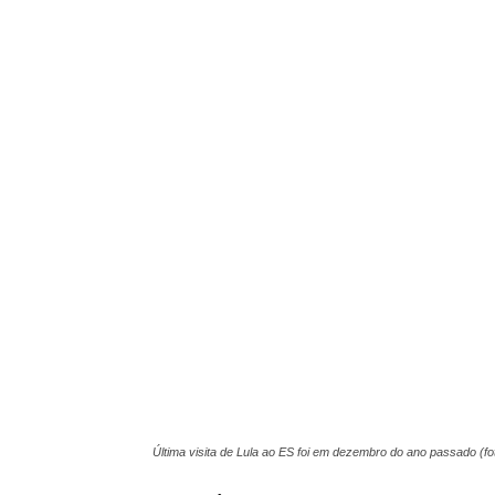
Última visita de Lula ao ES foi em dezembro do ano passado (fo