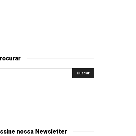
rocurar
ssine nossa Newsletter