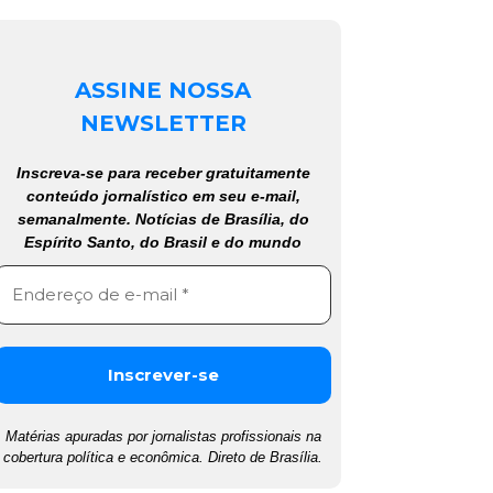
ASSINE NOSSA
NEWSLETTER
Inscreva-se para receber gratuitamente
conteúdo jornalístico em seu e-mail,
semanalmente. Notícias de Brasília, do
Espírito Santo, do Brasil e do mundo
Matérias apuradas por jornalistas profissionais na
cobertura política e econômica. Direto de Brasília.