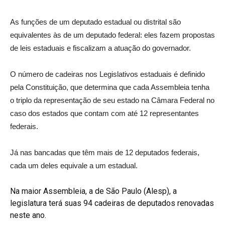
As funções de um deputado estadual ou distrital são
equivalentes às de um deputado federal: eles fazem propostas
de leis estaduais e fiscalizam a atuação do governador.
O número de cadeiras nos Legislativos estaduais é definido
pela Constituição, que determina que cada Assembleia tenha
o triplo da representação de seu estado na Câmara Federal no
caso dos estados que contam com até 12 representantes
federais.
Já nas bancadas que têm mais de 12 deputados federais,
cada um deles equivale a um estadual.
Na maior Assembleia, a de São Paulo (Alesp), a
legislatura terá suas 94 cadeiras de deputados renovadas
neste ano.