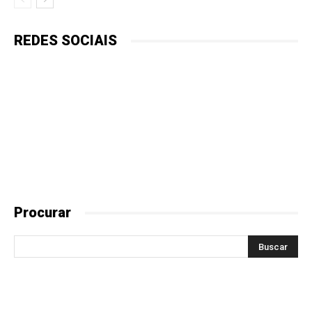
REDES SOCIAIS
Procurar