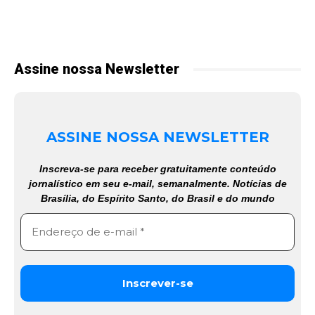
Assine nossa Newsletter
ASSINE NOSSA NEWSLETTER
Inscreva-se para receber gratuitamente conteúdo
jornalístico em seu e-mail, semanalmente. Notícias de
Brasília, do Espírito Santo, do Brasil e do mundo