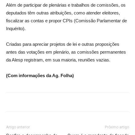
Além de participar de plenárias e trabalhos de comissões, os
deputados têm outras atribuições, como atender eleitores,
fiscalizar as contas e propor CPIs (Comissão Parlamentar de
Inquérito).
Criadas para apreciar projetos de lei e outras proposições
antes das votações em plenário, as comissões permanentes
da Alesp registram, em sua maioria, reuniões vazias.
(Com informações da Ag. Folha)
Artigo anterior
Próximo artigo