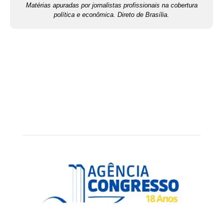
Matérias apuradas por jornalistas profissionais na cobertura
política e econômica. Direto de Brasília.