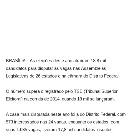
BRASÍLIA – As eleições deste ano atraíram 18,8 mil
candidatos para disputar as vagas nas Assembleias
Legislativas de 26 estados e na câmara do Distrito Federal.
O número supera o registrado pelo TSE (Tribunal Superior
Eleitoral) na corrida de 2014, quando 18 mil se lançaram.
A casa mais disputada neste ano foi a do Distrito Federal, com
973 interessados nas 24 vagas, enquanto os estados, com
suas 1.035 vagas, tiveram 17,8 mil candidatos inscritos.