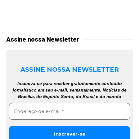
Assine nossa Newsletter
ASSINE NOSSA NEWSLETTER
Inscreva-se para receber gratuitamente conteúdo
jornalístico em seu e-mail, semanalmente. Notícias de
Brasília, do Espírito Santo, do Brasil e do mundo