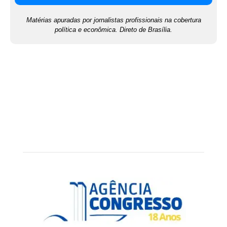
Matérias apuradas por jornalistas profissionais na cobertura
política e econômica. Direto de Brasília.