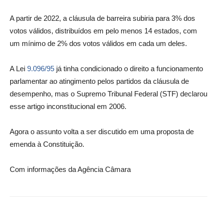
A partir de 2022, a cláusula de barreira subiria para 3% dos
votos válidos, distribuídos em pelo menos 14 estados, com
um mínimo de 2% dos votos válidos em cada um deles.
A Lei
9.096/95
já tinha condicionado o direito a funcionamento
parlamentar ao atingimento pelos partidos da cláusula de
desempenho, mas o Supremo Tribunal Federal (STF) declarou
esse artigo inconstitucional em 2006.
Agora o assunto volta a ser discutido em uma proposta de
emenda à Constituição.
Com informações da Agência Câmara