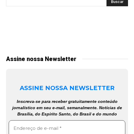
Assine nossa Newsletter
ASSINE NOSSA NEWSLETTER
Inscreva-se para receber gratuitamente conteúdo
jornalístico em seu e-mail, semanalmente. Notícias de
Brasília, do Espírito Santo, do Brasil e do mundo