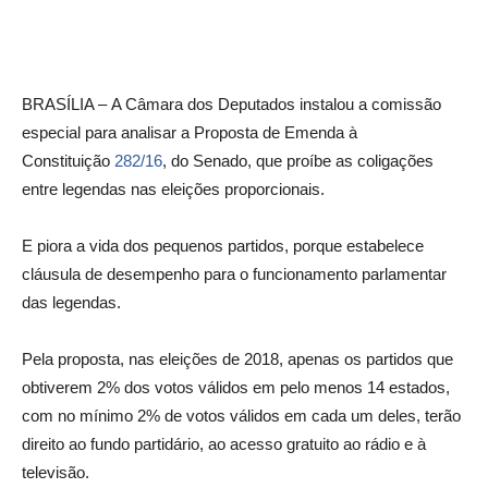
BRASÍLIA – A Câmara dos Deputados instalou a
comissão
especial
para analisar a Proposta de Emenda à
Constituição
282/16
, do Senado, que proíbe as coligações
entre legendas nas
eleições proporcionais.
E piora a vida dos pequenos partidos, porque estabelece
cláusula de desempenho para o funcionamento parlamentar
das legendas.
Pela proposta, nas eleições de 2018, apenas os partidos que
obtiverem 2% dos votos válidos em pelo menos 14 estados,
com no mínimo 2% de votos válidos em cada um deles, terão
direito ao fundo partidário, ao acesso gratuito ao rádio e à
televisão.