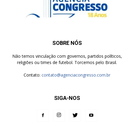
SOBRE NÓS
Não temos vinculação com governos, partidos políticos,
religiões ou times de futebol. Torcemos pelo Brasil.
Contato:
contato@agenciacongresso.com.br
SIGA-NOS