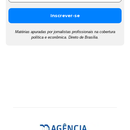
Matérias apuradas por jornalistas profissionais na cobertura
política e econômica. Direto de Brasília.