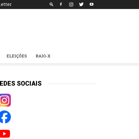
etter
ELEIÇÕES
RAIO-X
EDES SOCIAIS