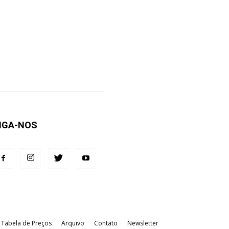
IGA-NOS
Tabela de Preços
Arquivo
Contato
Newsletter