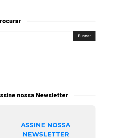
rocurar
ssine nossa Newsletter
ASSINE NOSSA
NEWSLETTER