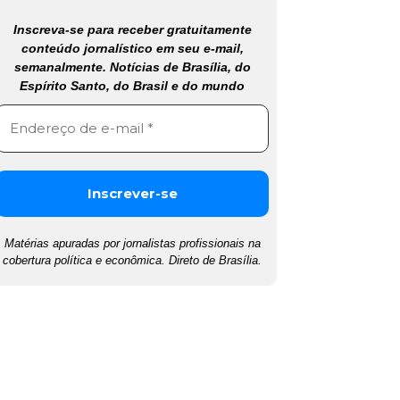
Inscreva-se para receber gratuitamente
conteúdo jornalístico em seu e-mail,
semanalmente. Notícias de Brasília, do
Espírito Santo, do Brasil e do mundo
Matérias apuradas por jornalistas profissionais na
cobertura política e econômica. Direto de Brasília.