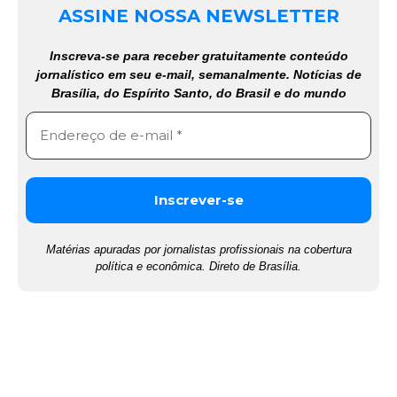
ASSINE NOSSA NEWSLETTER
Inscreva-se para receber gratuitamente conteúdo
jornalístico em seu e-mail, semanalmente. Notícias de
Brasília, do Espírito Santo, do Brasil e do mundo
Matérias apuradas por jornalistas profissionais na cobertura
política e econômica. Direto de Brasília.