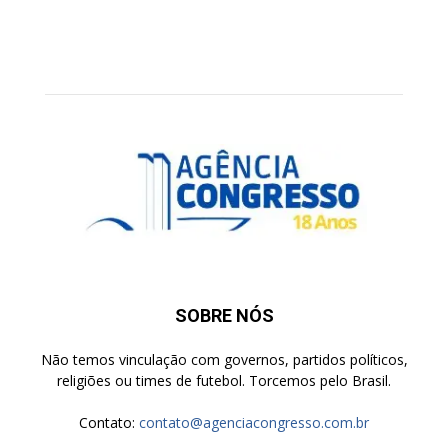
SOBRE NÓS
Não temos vinculação com governos, partidos políticos,
religiões ou times de futebol. Torcemos pelo Brasil.
Contato:
contato@agenciacongresso.com.br