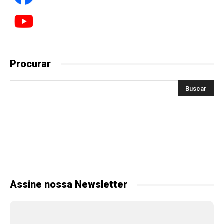
Procurar
Assine nossa Newsletter