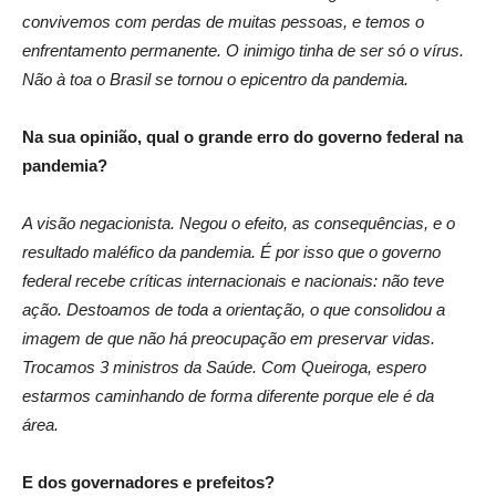
convivemos com perdas de muitas pessoas, e temos o
enfrentamento permanente. O inimigo tinha de ser só o vírus.
Não à toa o Brasil se tornou o epicentro da pandemia.
Na sua opinião, qual o grande erro do governo federal na
pandemia?
A visão negacionista. Negou o efeito, as consequências, e o
resultado maléfico da pandemia. É por isso que o governo
federal recebe críticas internacionais e nacionais: não teve
ação. Destoamos de toda a orientação, o que consolidou a
imagem de que não há preocupação em preservar vidas.
Trocamos 3 ministros da Saúde. Com Queiroga, espero
estarmos caminhando de forma diferente porque ele é da
área.
E dos governadores e prefeitos?