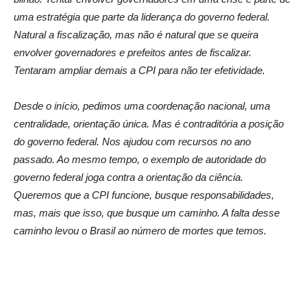
uma estratégia que parte da liderança do governo federal.
Natural a fiscalização, mas não é natural que se queira
envolver governadores e prefeitos antes de fiscalizar.
Tentaram ampliar demais a CPI para não ter efetividade.
Desde o início, pedimos uma coordenação nacional, uma
centralidade, orientação única. Mas é contraditória a posição
do governo federal. Nos ajudou com recursos no ano
passado. Ao mesmo tempo, o exemplo de autoridade do
governo federal joga contra a orientação da ciência.
Queremos que a CPI funcione, busque responsabilidades,
mas, mais que isso, que busque um caminho. A falta desse
caminho levou o Brasil ao número de mortes que temos.