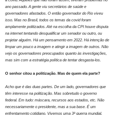
ano passado. A gente viu secretários de saúde e
governadores afastados. O então governador do Rio viveu
isso. Mas no Brasil, todos os temas da covid foram
amplamente politizados. Até na escolha da CPI houve disputa
na internet tentando desqualificar um senador ou outro, ou
projetar alguém. Há um pensamento em 2022. Há intenção de
limpar um pouco a imagem e atingir a imagem de outros. Não
vejo os governadores preocupados quanto às investigações,
mas sim com a estratégia política de tentar desgasta-los.
O senhor citou a politização. Mas de quem ela parte?
Acho que é das duas partes. De um lado, governadores que
têm interesse na politização. Mas sobretudo o governo
federal. Em tudo: máscara, recursos aos estados, etc. Não
necessariamente o presidente, mas a sua base. É um
enfrentamento cotidiano. Vivemos uma 3ª guerra mundial,