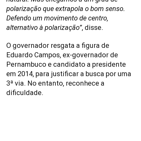
polarização que extrapola o bom senso.
Defendo um movimento de centro,
alternativo à polarização”
, disse.
O governador resgata a figura de
Eduardo Campos, ex-governador de
Pernambuco e candidato a presidente
em 2014, para justificar a busca por uma
3ª via. No entanto, reconhece a
dificuldade.