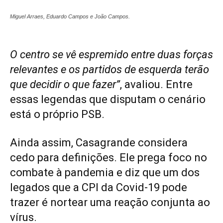
Miguel Arraes, Eduardo Campos e João Campos.
O centro se vê espremido entre duas forças
relevantes e os partidos de esquerda terão
que decidir o que fazer”
, avaliou. Entre
essas legendas que disputam o cenário
está o próprio PSB.
Ainda assim, Casagrande considera
cedo para definições. Ele prega foco no
combate à pandemia e diz que um dos
legados que a CPI da Covid-19 pode
trazer é nortear uma reação conjunta ao
vírus.