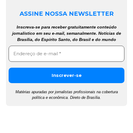
ASSINE NOSSA NEWSLETTER
Inscreva-se para receber gratuitamente conteúdo
jornalístico em seu e-mail, semanalmente. Notícias de
Brasília, do Espírito Santo, do Brasil e do mundo
Matérias apuradas por jornalistas profissionais na cobertura
política e econômica. Direto de Brasília.