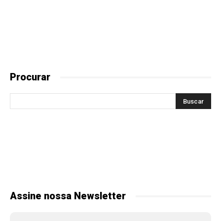
Procurar
Assine nossa Newsletter