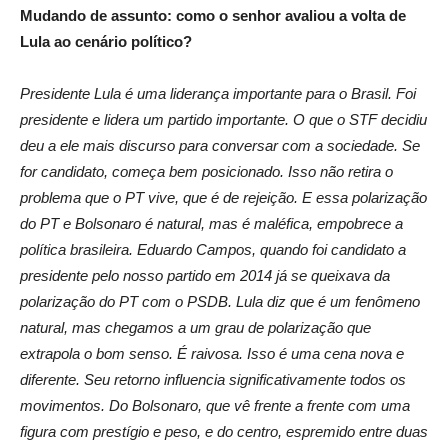
Mudando de assunto: como o senhor avaliou a volta de
Lula ao cenário político?
Presidente Lula é uma liderança importante para o Brasil. Foi
presidente e lidera um partido importante. O que o STF decidiu
deu a ele mais discurso para conversar com a sociedade. Se
for candidato, começa bem posicionado. Isso não retira o
problema que o PT vive, que é de rejeição. E essa polarização
do PT e Bolsonaro é natural, mas é maléfica, empobrece a
política brasileira. Eduardo Campos, quando foi candidato a
presidente pelo nosso partido em 2014 já se queixava da
polarização do PT com o PSDB. Lula diz que é um fenômeno
natural, mas chegamos a um grau de polarização que
extrapola o bom senso. É raivosa. Isso é uma cena nova e
diferente. Seu retorno influencia significativamente todos os
movimentos. Do Bolsonaro, que vê frente a frente com uma
figura com prestígio e peso, e do centro, espremido entre duas