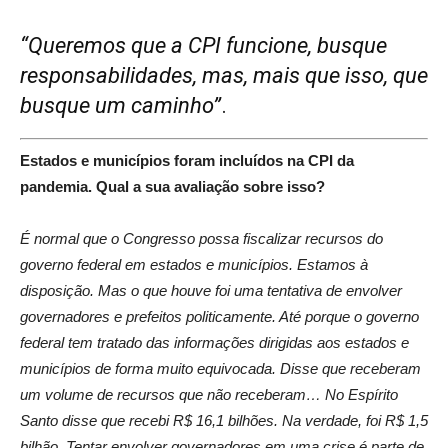
“Queremos que a CPI funcione, busque
responsabilidades, mas, mais que isso, que
busque um caminho”
.
Estados e municípios foram incluídos na CPI da
pandemia. Qual a sua avaliação sobre isso?
É normal que o Congresso possa fiscalizar recursos do
governo federal em estados e municípios. Estamos à
disposição. Mas o que houve foi uma tentativa de envolver
governadores e prefeitos politicamente. Até porque o governo
federal tem tratado das informações dirigidas aos estados e
municípios de forma muito equivocada. Disse que receberam
um volume de recursos que não receberam… No Espírito
Santo disse que recebi R$ 16,1 bilhões. Na verdade, foi R$ 1,5
bilhão. Tentar envolver governadores em uma crise é parte de