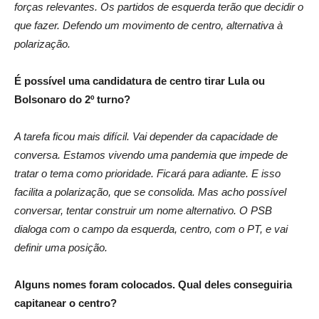
forças relevantes. Os partidos de esquerda terão que decidir o
que fazer. Defendo um movimento de centro, alternativa à
polarização.
É possível uma candidatura de centro tirar Lula ou
Bolsonaro do 2º turno?
A tarefa ficou mais difícil. Vai depender da capacidade de
conversa. Estamos vivendo uma pandemia que impede de
tratar o tema como prioridade. Ficará para adiante. E isso
facilita a polarização, que se consolida. Mas acho possível
conversar, tentar construir um nome alternativo. O PSB
dialoga com o campo da esquerda, centro, com o PT, e vai
definir uma posição.
Alguns nomes foram colocados. Qual deles conseguiria
capitanear o centro?