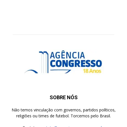
SOBRE NÓS
Não temos vinculação com governos, partidos políticos,
religiões ou times de futebol. Torcemos pelo Brasil.