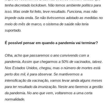
tenha decretado lockdown. Não temos ambiente político para
isso. Mas onde foi feito, teve resultado. Funciona, mas não
impede outa onda.
Se não tivéssemos adotado as medidas no
meio do mês de marco, o sistema de saúde não teria
suportado.
É possível pensar em quando a pandemia vai terminar?
Olha, acho que passaremos o ano convivendo com a
pandemia. Assim que chegarmos a 50% de vacinados, talvez.
Nos Estados Unidos, chegou, mas o número de mortes está
perto dos mil, é para observar. Se mantivermos a
intensificação da vacinação, vamos levar ainda alguns meses
para ter resultado da imunização. Neste ano faremos a gestão
da pandemia. No ano que vem, voltaremos a uma certa
normalidade.