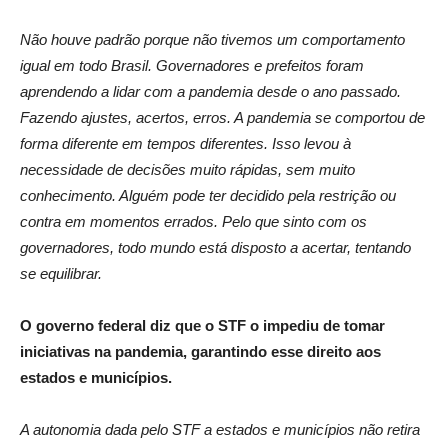
Não houve padrão porque não tivemos um comportamento
igual em todo Brasil. Governadores e prefeitos foram
aprendendo a lidar com a pandemia desde o ano passado.
Fazendo ajustes, acertos, erros. A pandemia se comportou de
forma diferente em tempos diferentes. Isso levou à
necessidade de decisões muito rápidas, sem muito
conhecimento. Alguém pode ter decidido pela restrição ou
contra em momentos errados. Pelo que sinto com os
governadores, todo mundo está disposto a acertar, tentando
se equilibrar.
O governo federal diz que o STF o impediu de tomar
iniciativas na pandemia, garantindo esse direito aos
estados e municípios.
A autonomia dada pelo STF a estados e municípios não retira