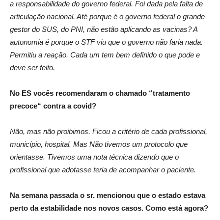
a responsabilidade do governo federal. Foi dada pela falta de
articulação nacional. Até porque é o governo federal o grande
gestor do SUS, do PNI, não estão aplicando as vacinas? A
autonomia é porque o STF viu que o governo não faria nada.
Permitiu a reação. Cada um tem bem definido o que pode e
deve ser feito.
No ES vocês recomendaram o chamado “tratamento
precoce“ contra a covid?
Não, mas não proibimos. Ficou a critério de cada profissional,
município, hospital. Mas Não tivemos um protocolo que
orientasse. Tivemos uma nota técnica dizendo que o
profissional que adotasse teria de acompanhar o paciente.
Na semana passada o sr. mencionou que o estado estava
perto da estabilidade nos novos casos. Como está agora?