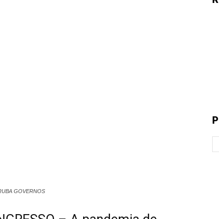
P
RRUBA GOVERNOS