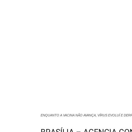
ENQUANTO A VACINA NÃO AVANÇA, VÍRUS EVOLUÍ E DE