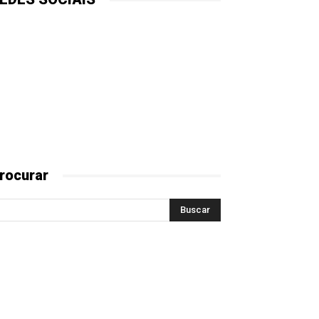
rocurar