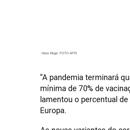
Hans Kluge. FOTO AFP)
“A pandemia terminará qu
mínima de 70% de vacinaç
lamentou o percentual de 
Europa.