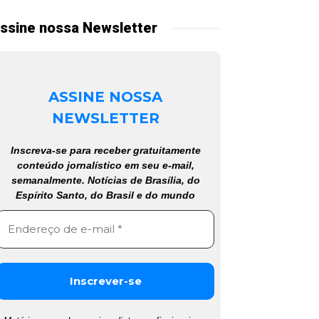
ssine nossa Newsletter
ASSINE NOSSA
NEWSLETTER
Inscreva-se para receber gratuitamente
conteúdo jornalístico em seu e-mail,
semanalmente. Notícias de Brasília, do
Espírito Santo, do Brasil e do mundo