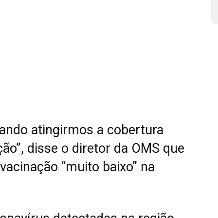
ando atingirmos a cobertura
ão”, disse o diretor da OMS que
vacinação “muito baixo” na