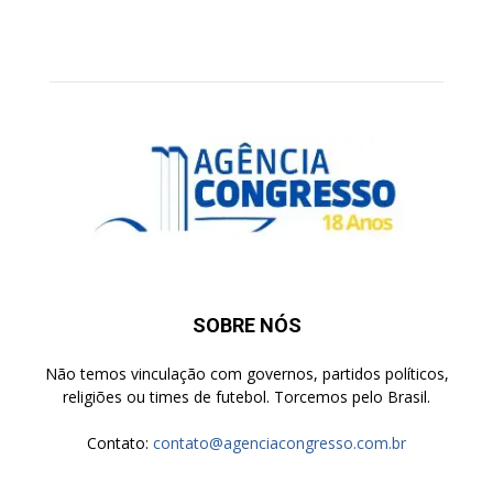
SOBRE NÓS
Não temos vinculação com governos, partidos políticos,
religiões ou times de futebol. Torcemos pelo Brasil.
Contato:
contato@agenciacongresso.com.br