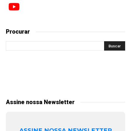
Procurar
Assine nossa Newsletter
ASSINE NOSSA NEWSLETTER