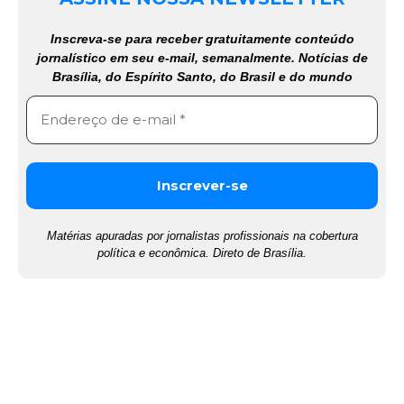
Inscreva-se para receber gratuitamente conteúdo
jornalístico em seu e-mail, semanalmente. Notícias de
Brasília, do Espírito Santo, do Brasil e do mundo
Matérias apuradas por jornalistas profissionais na cobertura
política e econômica. Direto de Brasília.