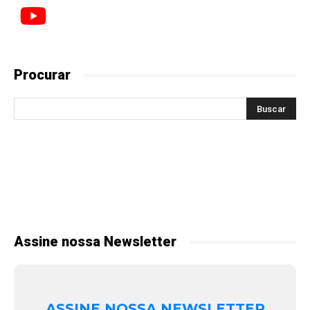
Procurar
Assine nossa Newsletter
ASSINE NOSSA NEWSLETTER