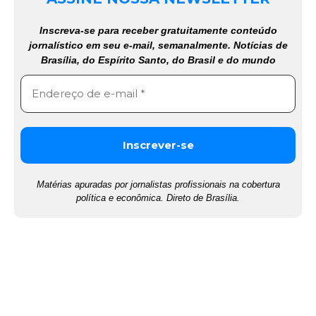
Inscreva-se para receber gratuitamente conteúdo
jornalístico em seu e-mail, semanalmente. Notícias de
Brasília, do Espírito Santo, do Brasil e do mundo
Matérias apuradas por jornalistas profissionais na cobertura
política e econômica. Direto de Brasília.