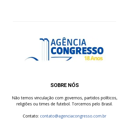
SOBRE NÓS
Não temos vinculação com governos, partidos políticos,
religiões ou times de futebol. Torcemos pelo Brasil.
Contato:
contato@agenciacongresso.com.br