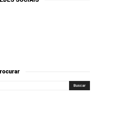
rocurar