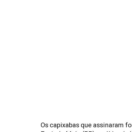
Os capixabas que assinaram fo