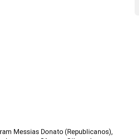
ram Messias Donato (Republicanos),