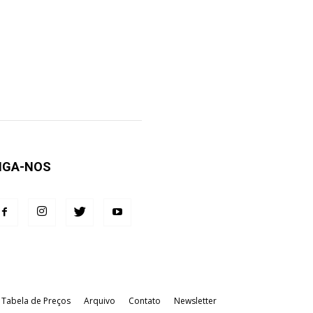
IGA-NOS
Tabela de Preços
Arquivo
Contato
Newsletter