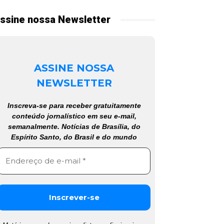
ssine nossa Newsletter
ASSINE NOSSA
NEWSLETTER
Inscreva-se para receber gratuitamente
conteúdo jornalístico em seu e-mail,
semanalmente. Notícias de Brasília, do
Espírito Santo, do Brasil e do mundo