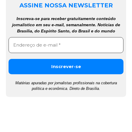
ASSINE NOSSA NEWSLETTER
Inscreva-se para receber gratuitamente conteúdo
jornalístico em seu e-mail, semanalmente. Notícias de
Brasília, do Espírito Santo, do Brasil e do mundo
Matérias apuradas por jornalistas profissionais na cobertura
política e econômica. Direto de Brasília.