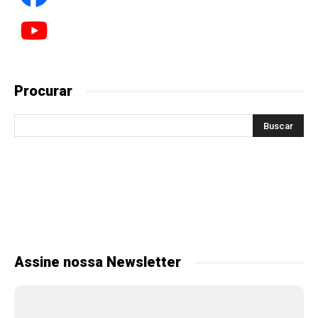
Procurar
Assine nossa Newsletter