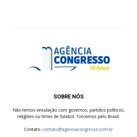
SOBRE NÓS
Não temos vinculação com governos, partidos políticos,
religiões ou times de futebol. Torcemos pelo Brasil.
Contato:
contato@agenciacongresso.com.br