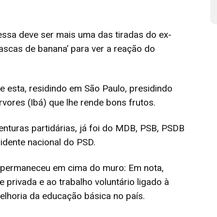
 essa deve ser mais uma das tiradas do ex-
ascas de banana’ para ver a reação do
e esta, residindo em São Paulo, presidindo
Árvores (Ibá) que lhe rende bons frutos.
enturas partidárias, já foi do MDB, PSB, PSDB
idente nacional do PSD.
permaneceu em cima do muro: Em nota,
e privada e ao trabalho voluntário ligado à
elhoria da educação básica no país.