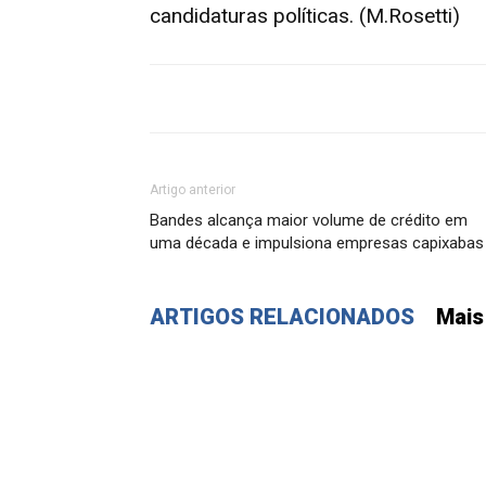
candidaturas políticas. (M.Rosetti)
Artigo anterior
Bandes alcança maior volume de crédito em
uma década e impulsiona empresas capixabas
ARTIGOS RELACIONADOS
Mais