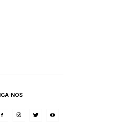
IGA-NOS