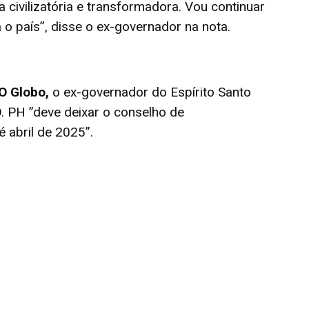
 civilizatória e transformadora. Vou continuar
 o país”, disse o ex-governador na nota.
O Globo,
o ex-governador do Espírito Santo
PSD. PH ”deve deixar o conselho de
 abril de 2025”.