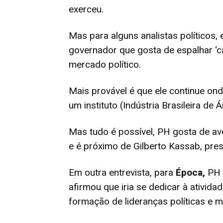
exerceu.
Mas para alguns analistas políticos,
governador que gosta de espalhar ‘c
mercado político.
Mais provável é que ele continue ond
um instituto (Indústria Brasileira de 
Mas tudo é possível, PH gosta de av
e é próximo de Gilberto Kassab, pres
Em outra entrevista, para
Época,
PH 
afirmou que iria se dedicar à atividad
formação de lideranças políticas e m