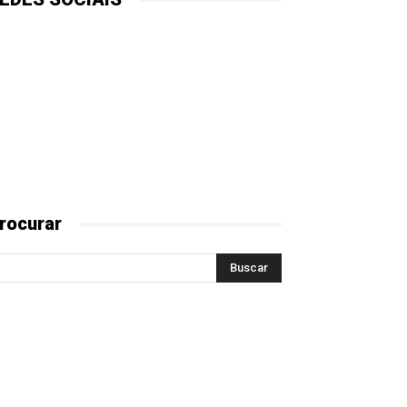
rocurar