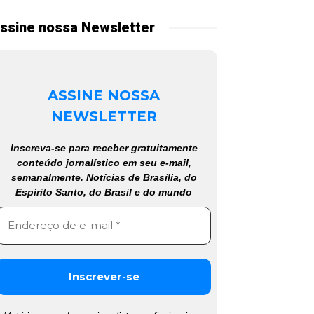
ssine nossa Newsletter
ASSINE NOSSA
NEWSLETTER
Inscreva-se para receber gratuitamente
conteúdo jornalístico em seu e-mail,
semanalmente. Notícias de Brasília, do
Espírito Santo, do Brasil e do mundo