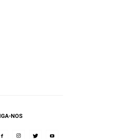
IGA-NOS