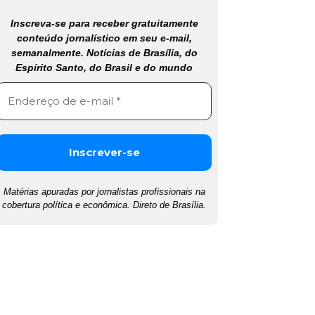
Inscreva-se para receber gratuitamente
conteúdo jornalístico em seu e-mail,
semanalmente. Notícias de Brasília, do
Espírito Santo, do Brasil e do mundo
Matérias apuradas por jornalistas profissionais na
cobertura política e econômica. Direto de Brasília.