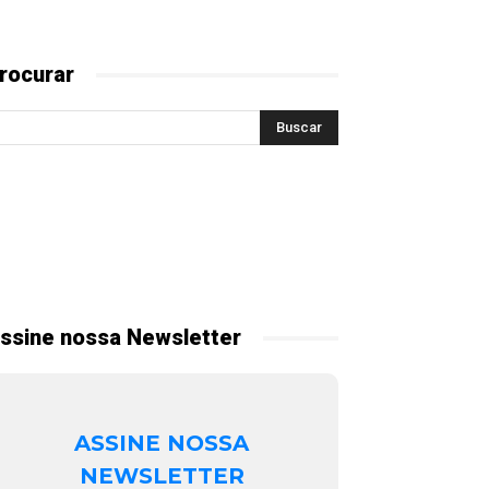
rocurar
ssine nossa Newsletter
ASSINE NOSSA
NEWSLETTER