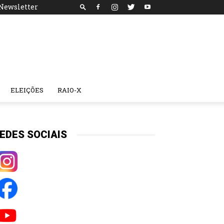
Newsletter
ELEIÇÕES
RAIO-X
EDES SOCIAIS