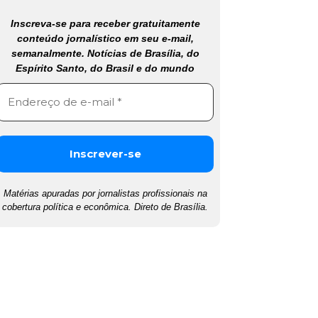
Inscreva-se para receber gratuitamente
conteúdo jornalístico em seu e-mail,
semanalmente. Notícias de Brasília, do
Espírito Santo, do Brasil e do mundo
Matérias apuradas por jornalistas profissionais na
cobertura política e econômica. Direto de Brasília.