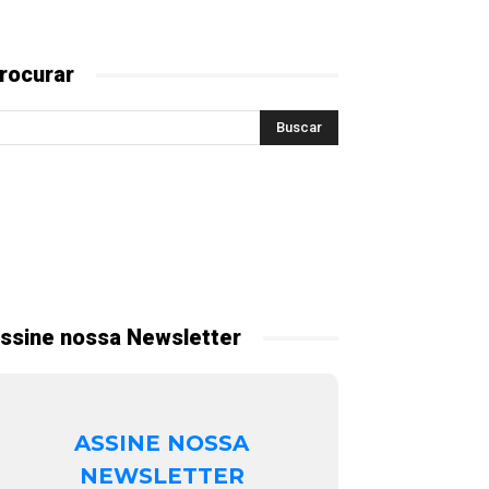
rocurar
ssine nossa Newsletter
ASSINE NOSSA
NEWSLETTER