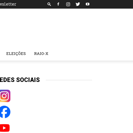
sletter
ELEIÇÕES
RAIO-X
EDES SOCIAIS