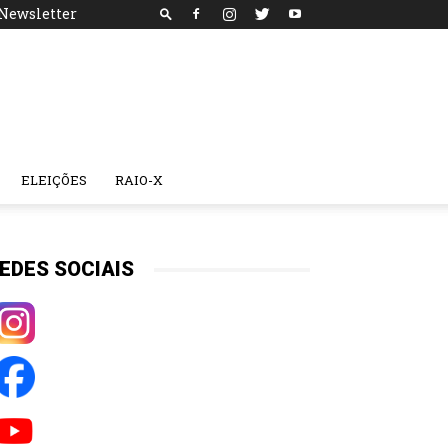
Newsletter
ELEIÇÕES
RAIO-X
EDES SOCIAIS