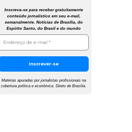
Inscreva-se para receber gratuitamente
conteúdo jornalístico em seu e-mail,
semanalmente. Notícias de Brasília, do
Espírito Santo, do Brasil e do mundo
Matérias apuradas por jornalistas profissionais na
cobertura política e econômica. Direto de Brasília.