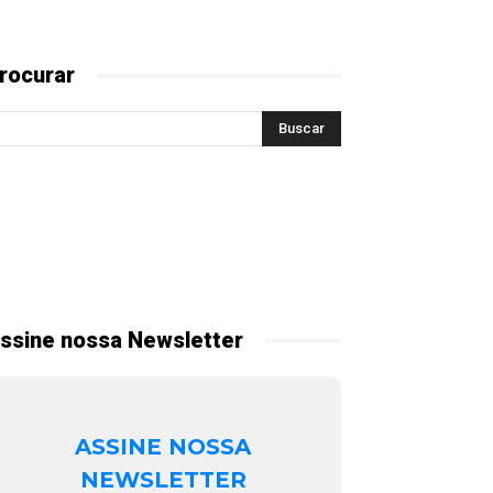
rocurar
ssine nossa Newsletter
ASSINE NOSSA
NEWSLETTER