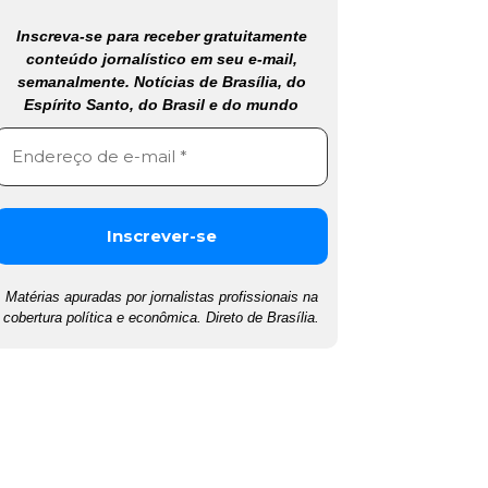
Inscreva-se para receber gratuitamente
conteúdo jornalístico em seu e-mail,
semanalmente. Notícias de Brasília, do
Espírito Santo, do Brasil e do mundo
Matérias apuradas por jornalistas profissionais na
cobertura política e econômica. Direto de Brasília.