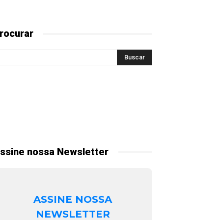
rocurar
ssine nossa Newsletter
ASSINE NOSSA
NEWSLETTER