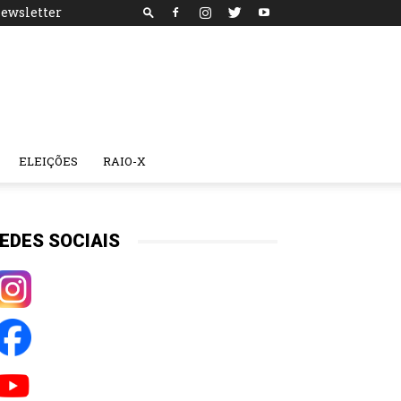
ewsletter
ELEIÇÕES
RAIO-X
EDES SOCIAIS