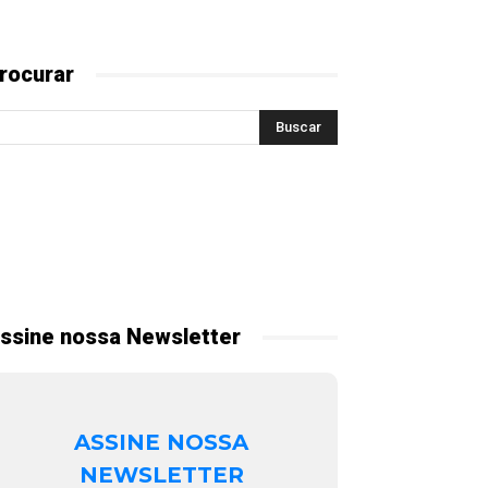
rocurar
ssine nossa Newsletter
ASSINE NOSSA
NEWSLETTER