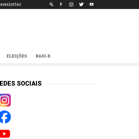
ewsletter
ELEIÇÕES
RAIO-X
EDES SOCIAIS