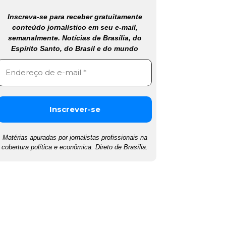
Inscreva-se para receber gratuitamente
conteúdo jornalístico em seu e-mail,
semanalmente. Notícias de Brasília, do
Espírito Santo, do Brasil e do mundo
Matérias apuradas por jornalistas profissionais na
cobertura política e econômica. Direto de Brasília.