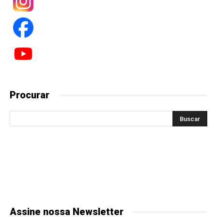
Procurar
Assine nossa Newsletter