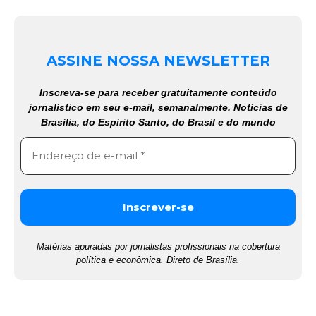
ASSINE NOSSA NEWSLETTER
Inscreva-se para receber gratuitamente conteúdo
jornalístico em seu e-mail, semanalmente. Notícias de
Brasília, do Espírito Santo, do Brasil e do mundo
Matérias apuradas por jornalistas profissionais na cobertura
política e econômica. Direto de Brasília.