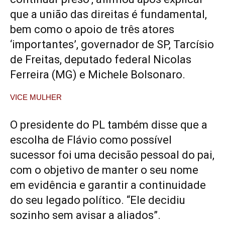
que a união das direitas é fundamental,
bem como o apoio de três atores
‘importantes’, governador de SP, Tarcísio
de Freitas, deputado federal Nicolas
Ferreira (MG) e Michele Bolsonaro.
VICE MULHER
O presidente do PL também disse que a
escolha de Flávio como possível
sucessor foi uma decisão pessoal do pai,
com o objetivo de manter o seu nome
em evidência e garantir a continuidade
do seu legado político. “Ele decidiu
sozinho sem avisar a aliados”.