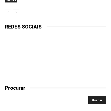
Política
REDES SOCIAIS
Procurar