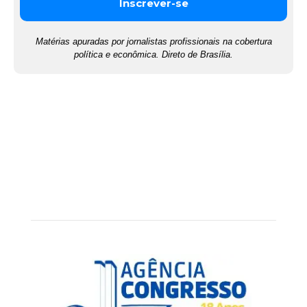
Matérias apuradas por jornalistas profissionais na cobertura
política e econômica. Direto de Brasília.