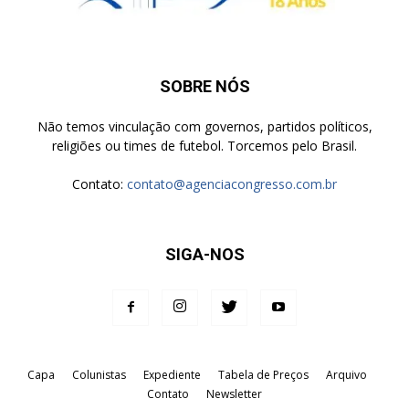
SOBRE NÓS
Não temos vinculação com governos, partidos políticos,
religiões ou times de futebol. Torcemos pelo Brasil.
Contato:
contato@agenciacongresso.com.br
SIGA-NOS
Capa
Colunistas
Expediente
Tabela de Preços
Arquivo
Contato
Newsletter