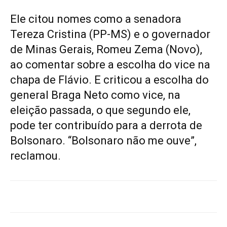
Ele citou nomes como a senadora
Tereza Cristina (PP-MS) e o governador
de Minas Gerais, Romeu Zema (Novo),
ao comentar sobre a escolha do vice na
chapa de Flávio. E criticou a escolha do
general Braga Neto como vice, na
eleição passada, o que segundo ele,
pode ter contribuído para a derrota de
Bolsonaro. “Bolsonaro não me ouve”,
reclamou.