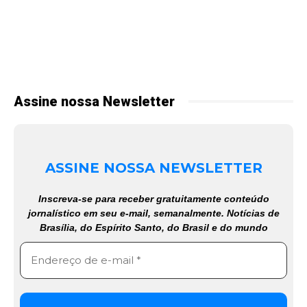
Assine nossa Newsletter
ASSINE NOSSA NEWSLETTER
Inscreva-se para receber gratuitamente conteúdo
jornalístico em seu e-mail, semanalmente. Notícias de
Brasília, do Espírito Santo, do Brasil e do mundo