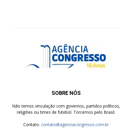
SOBRE NÓS
Não temos vinculação com governos, partidos políticos,
religiões ou times de futebol. Torcemos pelo Brasil.
Contato:
contato@agenciacongresso.com.br