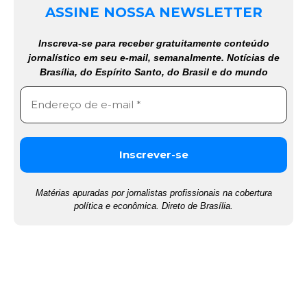
ASSINE NOSSA NEWSLETTER
Inscreva-se para receber gratuitamente conteúdo
jornalístico em seu e-mail, semanalmente. Notícias de
Brasília, do Espírito Santo, do Brasil e do mundo
Matérias apuradas por jornalistas profissionais na cobertura
política e econômica. Direto de Brasília.