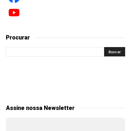
Procurar
Assine nossa Newsletter