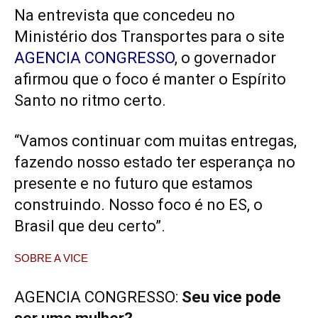
Na entrevista que concedeu no
Ministério dos Transportes para o site
AGENCIA CONGRESSO
, o governador
afirmou que o foco é manter o Espírito
Santo no ritmo certo.
“Vamos continuar com muitas entregas,
fazendo nosso estado ter esperança no
presente e no futuro que estamos
construindo. Nosso foco é no ES, o
Brasil que deu certo”.
SOBRE A VICE
AGENCIA CONGRESSO:
Seu vice pode