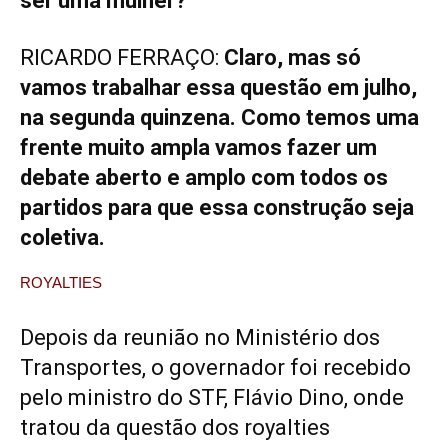
ser uma mulher?
RICARDO FERRAÇO:
Claro, mas só
vamos trabalhar essa questão em julho,
na segunda quinzena. Como temos uma
frente muito ampla vamos fazer um
debate aberto e amplo com todos os
partidos para que essa construção seja
coletiva.
ROYALTIES
Depois da reunião no Ministério dos
Transportes, o governador foi recebido
pelo ministro do STF, Flávio Dino, onde
tratou da questão dos royalties