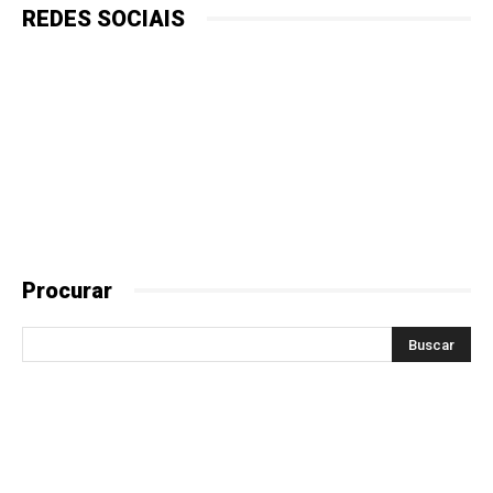
REDES SOCIAIS
Procurar