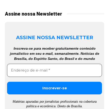
Assine nossa Newsletter
ASSINE NOSSA NEWSLETTER
Inscreva-se para receber gratuitamente conteúdo
jornalístico em seu e-mail, semanalmente. Notícias de
Brasília, do Espírito Santo, do Brasil e do mundo
Matérias apuradas por jornalistas profissionais na cobertura
política e econômica. Direto de Brasília.