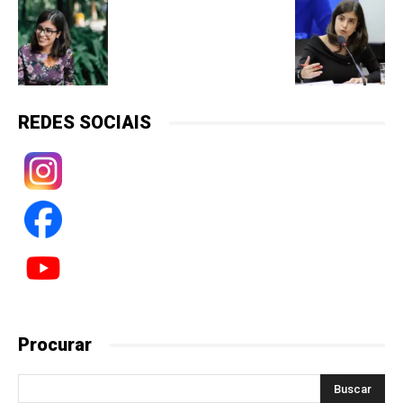
REDES SOCIAIS
Procurar