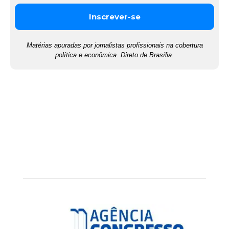
Matérias apuradas por jornalistas profissionais na cobertura
política e econômica. Direto de Brasília.