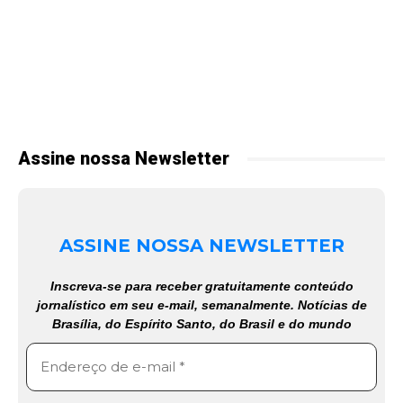
Assine nossa Newsletter
ASSINE NOSSA NEWSLETTER
Inscreva-se para receber gratuitamente conteúdo
jornalístico em seu e-mail, semanalmente. Notícias de
Brasília, do Espírito Santo, do Brasil e do mundo