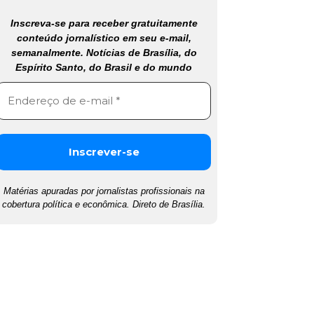
Inscreva-se para receber gratuitamente
conteúdo jornalístico em seu e-mail,
semanalmente. Notícias de Brasília, do
Espírito Santo, do Brasil e do mundo
Matérias apuradas por jornalistas profissionais na
cobertura política e econômica. Direto de Brasília.