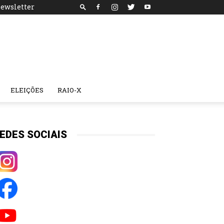
ewsletter
ELEIÇÕES
RAIO-X
EDES SOCIAIS