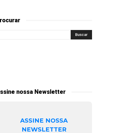
rocurar
ssine nossa Newsletter
ASSINE NOSSA
NEWSLETTER