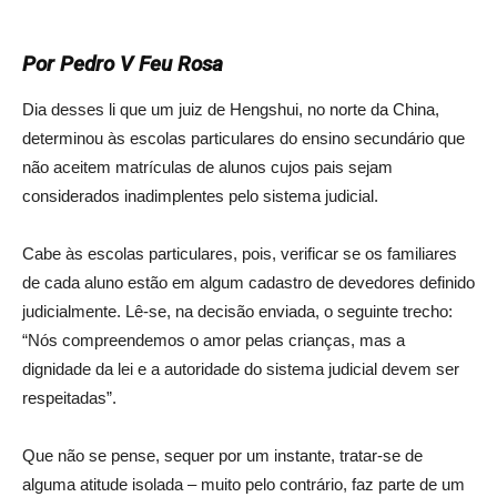
Por Pedro V Feu Rosa
Dia desses li que um juiz de Hengshui, no norte da China,
determinou às escolas particulares do ensino secundário que
não aceitem matrículas de alunos cujos pais sejam
considerados inadimplentes pelo sistema judicial.
Cabe às escolas particulares, pois, verificar se os familiares
de cada aluno estão em algum cadastro de devedores definido
judicialmente. Lê-se, na decisão enviada, o seguinte trecho:
“Nós compreendemos o amor pelas crianças, mas a
dignidade da lei e a autoridade do sistema judicial devem ser
respeitadas”.
Que não se pense, sequer por um instante, tratar-se de
alguma atitude isolada – muito pelo contrário, faz parte de um