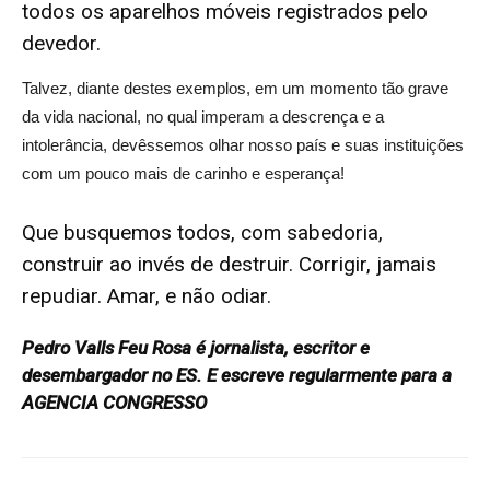
todos os aparelhos móveis registrados pelo
devedor.
Talvez, diante destes exemplos, em um momento tão grave
da vida nacional, no qual imperam a descrença e a
intolerância, devêssemos olhar nosso país e suas instituições
com um pouco mais de carinho e esperança!
Que busquemos todos, com sabedoria,
construir ao invés de destruir. Corrigir, jamais
repudiar. Amar, e não odiar.
Pedro Valls Feu Rosa é jornalista, escritor e
desembargador no ES. E escreve regularmente para a
AGENCIA CONGRESSO