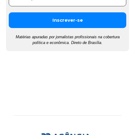
Matérias apuradas por jornalistas profissionais na cobertura
política e econômica. Direto de Brasília.