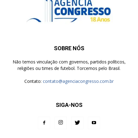
SOBRE NÓS
Não temos vinculação com governos, partidos políticos,
religiões ou times de futebol. Torcemos pelo Brasil.
Contato:
contato@agenciacongresso.com.br
SIGA-NOS