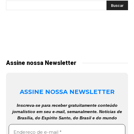
Assine nossa Newsletter
ASSINE NOSSA NEWSLETTER
Inscreva-se para receber gratuitamente conteúdo
jornalístico em seu e-mail, semanalmente. Notícias de
Brasília, do Espírito Santo, do Brasil e do mundo