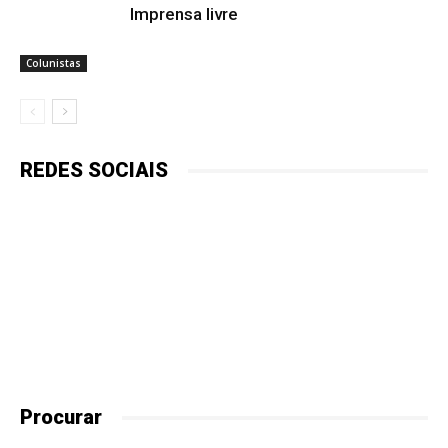
Imprensa livre
Colunistas
REDES SOCIAIS
Procurar