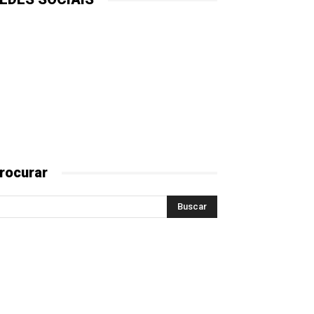
rocurar