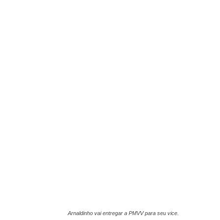
Arnaldinho vai entregar a PMVV para seu vice.