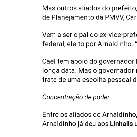
Mas outros aliados do prefeito
de Planejamento da PMVV, Carlo
Vem a ser o pai do ex-vice-pref
federal, eleito por Arnaldinho.
Cael tem apoio do governador
longa data. Mas o governador n
trata de uma escolha pessoal do
Concentração de poder
Entre os aliados de Arnaldinho
Arnaldinho já deu aos
Linhalis
u