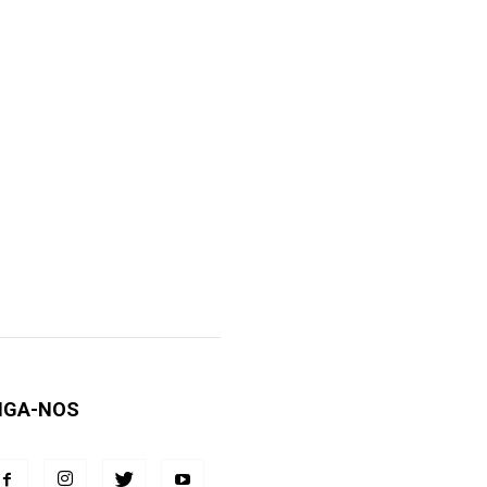
IGA-NOS