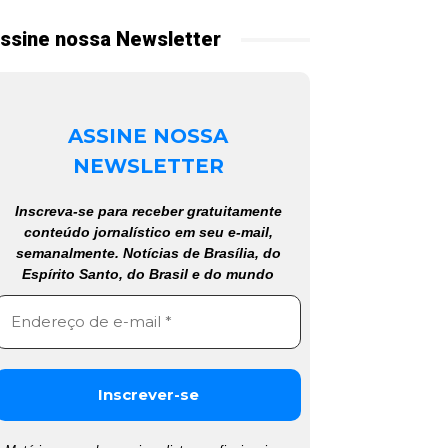
ssine nossa Newsletter
ASSINE NOSSA
NEWSLETTER
Inscreva-se para receber gratuitamente
conteúdo jornalístico em seu e-mail,
semanalmente. Notícias de Brasília, do
Espírito Santo, do Brasil e do mundo