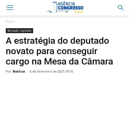
Início
Bancada Capixaba
A estratégia do deputado
novato para conseguir
cargo na Mesa da Câmara
Por
Notícia
-
6 de fevereiro de 2025 18:10