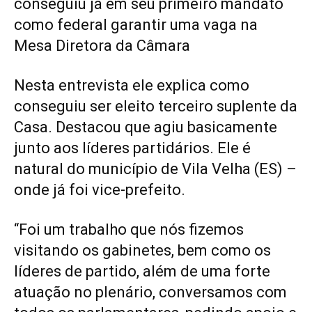
conseguiu já em seu primeiro mandato
como federal garantir uma vaga na
Mesa Diretora da Câmara
Nesta entrevista ele explica como
conseguiu ser eleito terceiro suplente da
Casa. Destacou que agiu basicamente
junto aos líderes partidários. Ele é
natural do município de Vila Velha (ES) –
onde já foi vice-prefeito.
“Foi um trabalho que nós fizemos
visitando os gabinetes, bem como os
líderes de partido, além de uma forte
atuação no plenário, conversamos com