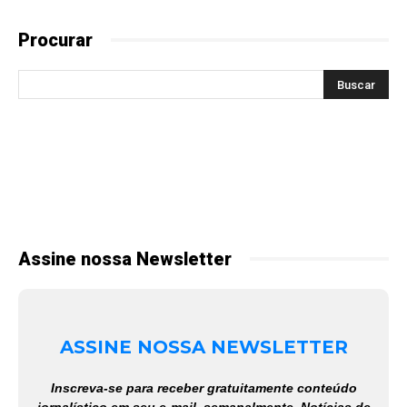
Procurar
Assine nossa Newsletter
ASSINE NOSSA NEWSLETTER
Inscreva-se para receber gratuitamente conteúdo
jornalístico em seu e-mail, semanalmente. Notícias de