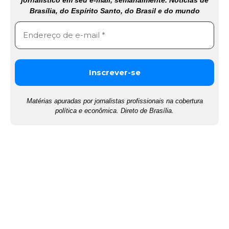
Brasília, do Espírito Santo, do Brasil e do mundo
Matérias apuradas por jornalistas profissionais na cobertura
política e econômica. Direto de Brasília.