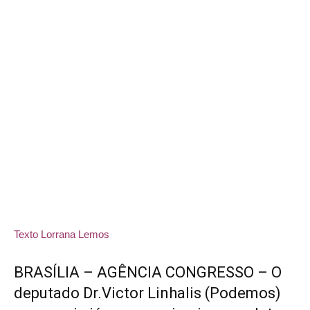
Texto Lorrana Lemos
BRASÍLIA – AGÊNCIA CONGRESSO – O
deputado Dr.Victor Linhalis (Podemos)