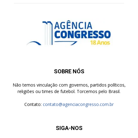
SOBRE NÓS
Não temos vinculação com governos, partidos políticos,
religiões ou times de futebol. Torcemos pelo Brasil.
Contato:
contato@agenciacongresso.com.br
SIGA-NOS