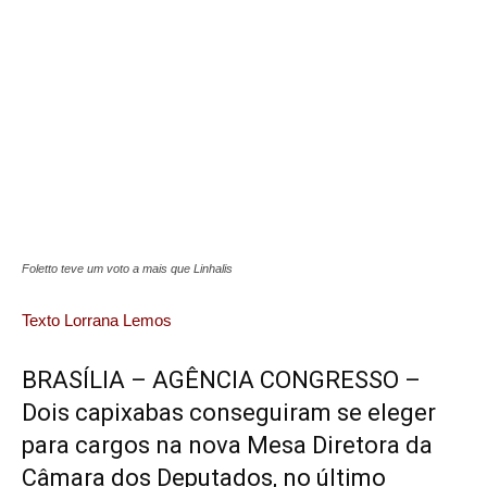
Foletto teve um voto a mais que Linhalis
Texto Lorrana Lemos
BRASÍLIA – AGÊNCIA CONGRESSO –
Dois capixabas conseguiram se eleger
para cargos na nova Mesa Diretora da
Câmara dos Deputados, no último