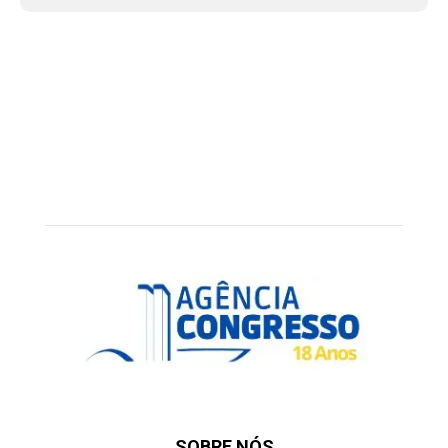
SOBRE NÓS