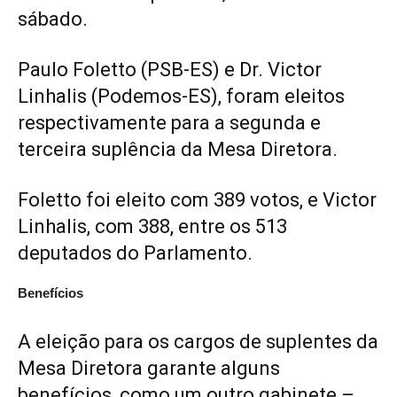
sábado.
Paulo Foletto (PSB-ES) e Dr. Victor
Linhalis (Podemos-ES), foram eleitos
respectivamente para a segunda e
terceira suplência da Mesa Diretora.
Foletto foi eleito com 389 votos, e Victor
Linhalis, com 388, entre os 513
deputados do Parlamento.
Benefícios
A eleição para os cargos de suplentes da
Mesa Diretora garante alguns
benefícios, como um outro gabinete –