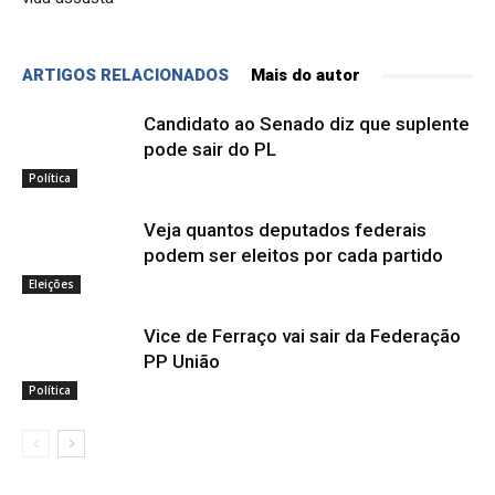
ARTIGOS RELACIONADOS
Mais do autor
Candidato ao Senado diz que suplente
pode sair do PL
Política
Veja quantos deputados federais
podem ser eleitos por cada partido
Eleições
Vice de Ferraço vai sair da Federação
PP União
Política