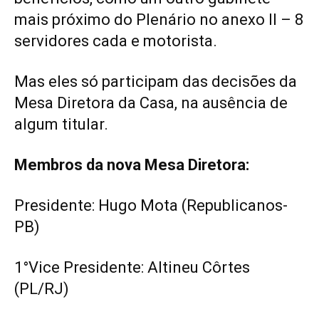
mais próximo do Plenário no anexo II – 8
servidores cada e motorista.
Mas eles só participam das decisões da
Mesa Diretora da Casa, na ausência de
algum titular.
Membros da nova Mesa Diretora:
Presidente: Hugo Mota (Republicanos-
PB)
1°Vice Presidente: Altineu Côrtes
(PL/RJ)