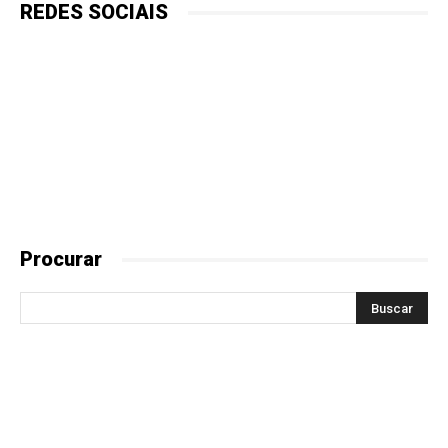
REDES SOCIAIS
Procurar