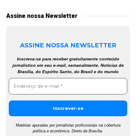
Assine nossa Newsletter
ASSINE NOSSA NEWSLETTER
Inscreva-se para receber gratuitamente conteúdo
jornalístico em seu e-mail, semanalmente. Notícias de
Brasília, do Espírito Santo, do Brasil e do mundo
Matérias apuradas por jornalistas profissionais na cobertura
política e econômica. Direto de Brasília.