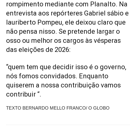
rompimento mediante com Planalto. Na
entrevista aos repórteres Gabriel sábio e
lauriberto Pompeu, ele deixou claro que
não pensa nisso. Se pretende largar o
osso ou melhor os cargos às vésperas
das eleições de 2026:
“quem tem que decidir isso é o governo,
nós fomos convidados. Enquanto
quiserem a nossa contribuição vamos
contribuir “.
TEXTO BERNARDO MELLO FRANCO/ O GLOBO