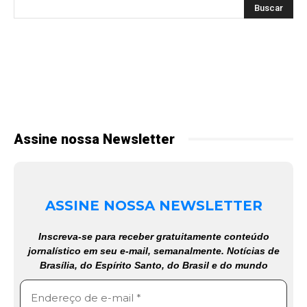
Assine nossa Newsletter
ASSINE NOSSA NEWSLETTER
Inscreva-se para receber gratuitamente conteúdo
jornalístico em seu e-mail, semanalmente. Notícias de
Brasília, do Espírito Santo, do Brasil e do mundo