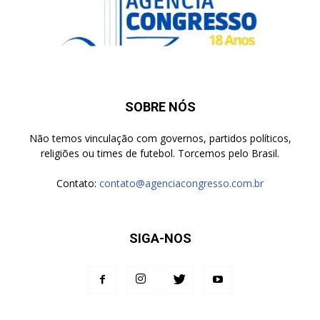
SOBRE NÓS
Não temos vinculação com governos, partidos políticos,
religiões ou times de futebol. Torcemos pelo Brasil.
Contato:
contato@agenciacongresso.com.br
SIGA-NOS