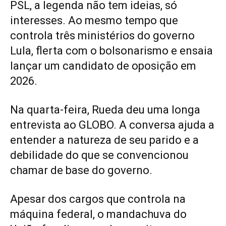
PSL, a legenda não tem ideias, só
interesses. Ao mesmo tempo que
controla três ministérios do governo
Lula, flerta com o bolsonarismo e ensaia
lançar um candidato de oposição em
2026.
Na quarta-feira, Rueda deu uma longa
entrevista ao GLOBO. A conversa ajuda a
entender a natureza de seu parido e a
debilidade do que se convencionou
chamar de base do governo.
Apesar dos cargos que controla na
máquina federal, o mandachuva do