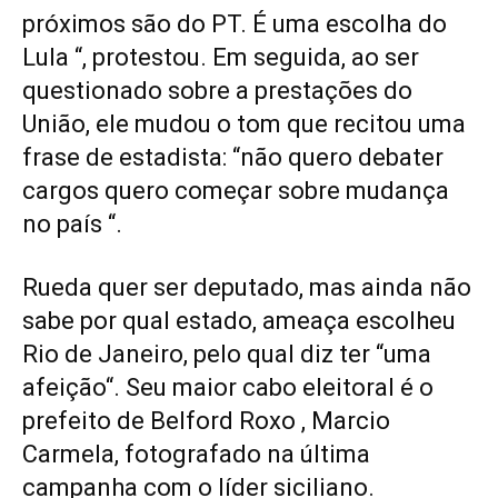
próximos são do PT. É uma escolha do
Lula “, protestou. Em seguida, ao ser
questionado sobre a prestações do
União, ele mudou o tom que recitou uma
frase de estadista: “não quero debater
cargos quero começar sobre mudança
no país “.
Rueda quer ser deputado, mas ainda não
sabe por qual estado, ameaça escolheu
Rio de Janeiro, pelo qual diz ter “uma
afeição“. Seu maior cabo eleitoral é o
prefeito de Belford Roxo , Marcio
Carmela, fotografado na última
campanha com o líder siciliano.