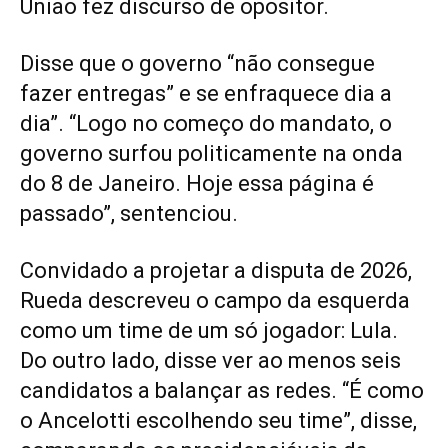
União fez discurso de opositor.
Disse que o governo “não consegue
fazer entregas” e se enfraquece dia a
dia”. “Logo no começo do mandato, o
governo surfou politicamente na onda
do 8 de Janeiro. Hoje essa página é
passado”, sentenciou.
Convidado a projetar a disputa de 2026,
Rueda descreveu o campo da esquerda
como um time de um só jogador: Lula.
Do outro lado, disse ver ao menos seis
candidatos a balançar as redes. “É como
o Ancelotti escolhendo seu time”, disse,