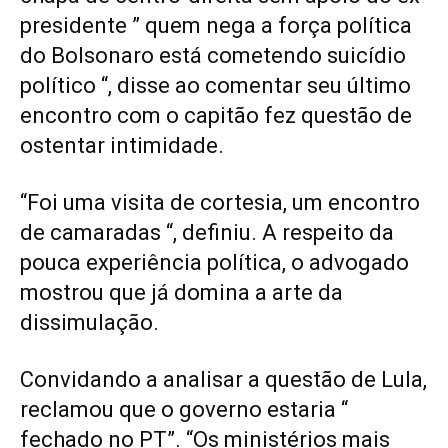
presidente ” quem nega a força política
do Bolsonaro está cometendo suicídio
político “, disse ao comentar seu último
encontro com o capitão fez questão de
ostentar intimidade.
“Foi uma visita de cortesia, um encontro
de camaradas “, definiu. A respeito da
pouca experiência política, o advogado
mostrou que já domina a arte da
dissimulação.
Convidando a analisar a questão de Lula,
reclamou que o governo estaria “
fechado no PT”. “Os ministérios mais