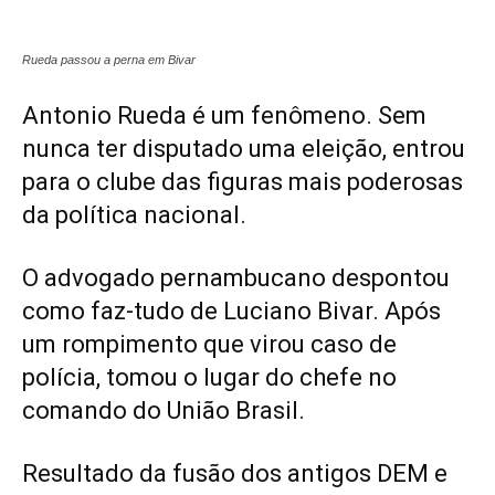
Rueda passou a perna em Bivar
Antonio Rueda é um fenômeno. Sem
nunca ter disputado uma eleição, entrou
para o clube das figuras mais poderosas
da política nacional.
O advogado pernambucano despontou
como faz-tudo de Luciano Bivar. Após
um rompimento que virou caso de
polícia, tomou o lugar do chefe no
comando do União Brasil.
Resultado da fusão dos antigos DEM e