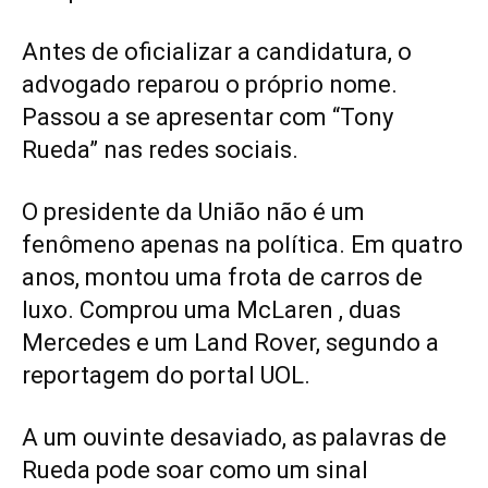
Antes de oficializar a candidatura, o
advogado reparou o próprio nome.
Passou a se apresentar com “Tony
Rueda” nas redes sociais.
O presidente da União não é um
fenômeno apenas na política. Em quatro
anos, montou uma frota de carros de
luxo. Comprou uma McLaren , duas
Mercedes e um Land Rover, segundo a
reportagem do portal UOL.
A um ouvinte desaviado, as palavras de
Rueda pode soar como um sinal