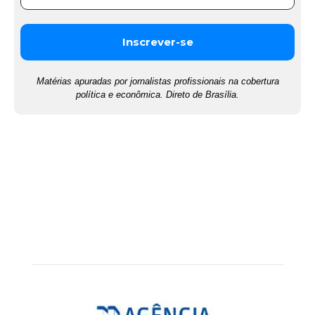
Matérias apuradas por jornalistas profissionais na cobertura
política e econômica. Direto de Brasília.