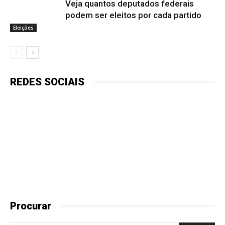
Veja quantos deputados federais
podem ser eleitos por cada partido
Eleições
REDES SOCIAIS
Procurar