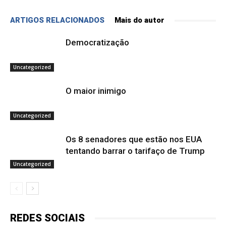
ARTIGOS RELACIONADOS
Mais do autor
Democratização
Uncategorized
O maior inimigo
Uncategorized
Os 8 senadores que estão nos EUA
tentando barrar o tarifaço de Trump
Uncategorized
REDES SOCIAIS