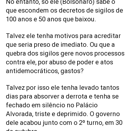
No entanto, só ele (Bolsonaro) sabe o
que escondem os decretos de sigilos de
100 anos e 50 anos que baixou.
Talvez ele tenha motivos para acreditar
que seria preso de imediato. Ou que a
quebra dos sigilos gere novos processos
contra ele, por abuso de poder e atos
antidemocráticos, gastos?
Talvez por isso ele tenha levado tantos
dias para absorver a derrota e tenha se
fechado em silêncio no Palácio
Alvorada, triste e deprimido. O governo
dele acabou junto com o 2º turno, em 30