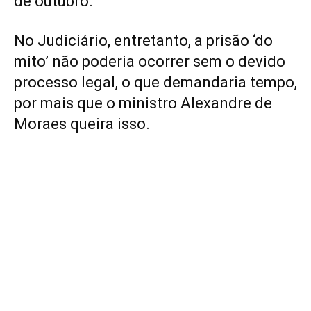
de outubro.
No Judiciário, entretanto, a prisão ‘do
mito’ não poderia ocorrer sem o devido
processo legal, o que demandaria tempo,
por mais que o ministro Alexandre de
Moraes queira isso.