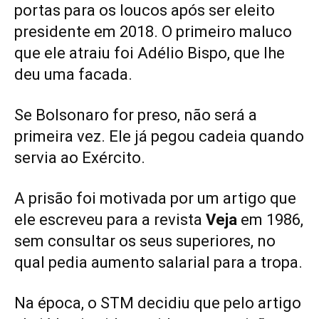
portas para os loucos após ser eleito
presidente em 2018. O primeiro maluco
que ele atraiu foi Adélio Bispo, que lhe
deu uma facada.
Se Bolsonaro for preso, não será a
primeira vez. Ele já pegou cadeia quando
servia ao Exército.
A prisão foi motivada por um artigo que
ele escreveu para a revista
Veja
em 1986,
sem consultar os seus superiores, no
qual pedia aumento salarial para a tropa.
Na época, o STM decidiu que pelo artigo