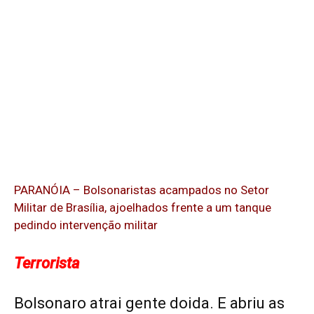
PARANÓIA – Bolsonaristas acampados no Setor
Militar de Brasília, ajoelhados frente a um tanque
pedindo intervenção militar
Terrorista
Bolsonaro atrai gente doida. E abriu as