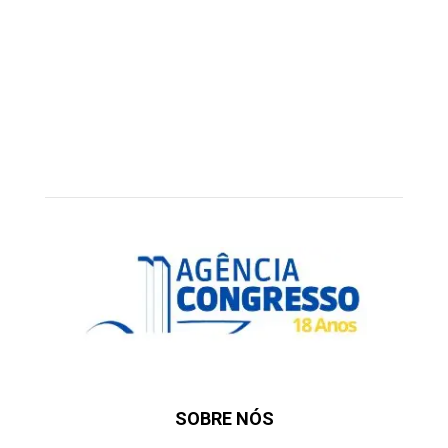
SOBRE NÓS