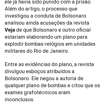
ele já havia sido punido com a prisão.
Além do artigo, o processo que
investigou a conduta de Bolsonaro
analisou ainda acusações da revista
Veja
de que Bolsonaro e outro oficial
estariam elaborando um plano para
explodir bombas-relógios em unidades
militares do Rio de Janeiro.
Entre as evidências do plano, a revista
divulgou esboços atribuídos a
Bolsonaro. Ele negou a autoria de
qualquer plano de bombas e citou que os
exames grafotécnicos eram
inconclusos.