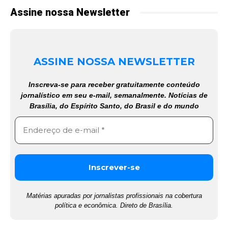
Assine nossa Newsletter
ASSINE NOSSA NEWSLETTER
Inscreva-se para receber gratuitamente conteúdo
jornalístico em seu e-mail, semanalmente. Notícias de
Brasília, do Espírito Santo, do Brasil e do mundo
Matérias apuradas por jornalistas profissionais na cobertura
política e econômica. Direto de Brasília.