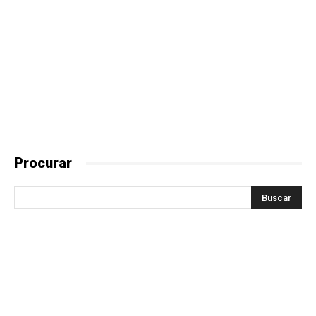
Procurar