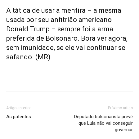
A tática de usar a mentira – a mesma
usada por seu anfitrião americano
Donald Trump – sempre foi a arma
preferida de Bolsonaro. Bora ver agora,
sem imunidade, se ele vai continuar se
safando. (MR)
Artigo anterior
Próximo artigo
As patentes
Deputado bolsonarista prevê
que Lula não vai conseguir
governar