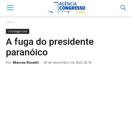
Início
Uncategorized
A fuga do presidente
paranóico
Por
Marcos Rosetti
-
29 de dezembro de 2022 20:10