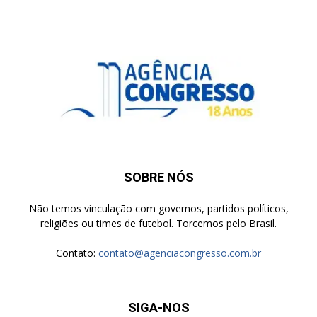
SOBRE NÓS
Não temos vinculação com governos, partidos políticos,
religiões ou times de futebol. Torcemos pelo Brasil.
Contato:
contato@agenciacongresso.com.br
SIGA-NOS