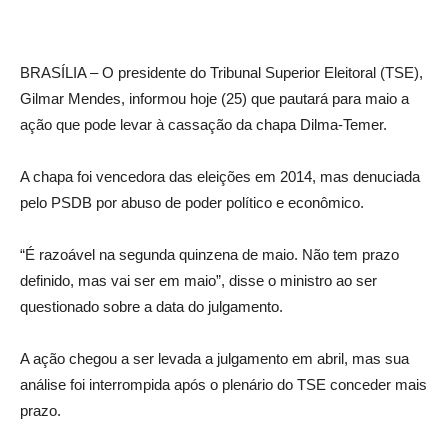
BRASÍLIA – O presidente do Tribunal Superior Eleitoral (TSE),
Gilmar Mendes, informou hoje (25) que pautará para maio a
ação que pode levar à cassação da chapa Dilma-Temer.
A chapa foi vencedora das eleições em 2014, mas denuciada
pelo PSDB por abuso de poder político e econômico.
“É razoável na segunda quinzena de maio. Não tem prazo
definido, mas vai ser em maio”, disse o ministro ao ser
questionado sobre a data do julgamento.
A ação chegou a ser levada a julgamento em abril, mas sua
análise foi interrompida após o plenário do TSE conceder mais
prazo.