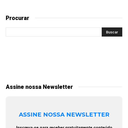
Procurar
Assine nossa Newsletter
ASSINE NOSSA NEWSLETTER
Inscreva-se para receber gratuitamente conteúdo