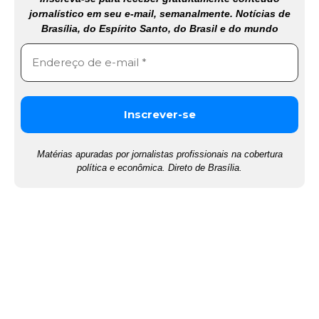
jornalístico em seu e-mail, semanalmente. Notícias de
Brasília, do Espírito Santo, do Brasil e do mundo
Matérias apuradas por jornalistas profissionais na cobertura
política e econômica. Direto de Brasília.