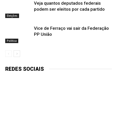
Veja quantos deputados federais
podem ser eleitos por cada partido
Eleições
Vice de Ferraço vai sair da Federação
PP União
Política
REDES SOCIAIS