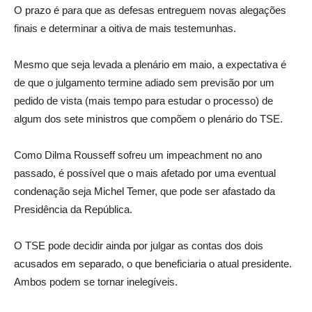
O prazo é para que as defesas entreguem novas alegações
finais e determinar a oitiva de mais testemunhas.
Mesmo que seja levada a plenário em maio, a expectativa é
de que o julgamento termine adiado sem previsão por um
pedido de vista (mais tempo para estudar o processo) de
algum dos sete ministros que compõem o plenário do TSE.
Como Dilma Rousseff sofreu um impeachment no ano
passado, é possível que o mais afetado por uma eventual
condenação seja Michel Temer, que pode ser afastado da
Presidência da República.
O TSE pode decidir ainda por julgar as contas dos dois
acusados em separado, o que beneficiaria o atual presidente.
Ambos podem se tornar inelegíveis.