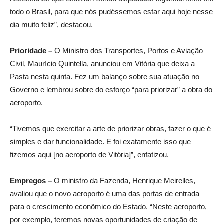
todo o Brasil, para que nós pudéssemos estar aqui hoje nesse
dia muito feliz”, destacou.
Prioridade –
O Ministro dos Transportes, Portos e Aviação
Civil, Maurício Quintella, anunciou em Vitória que deixa a
Pasta nesta quinta. Fez um balanço sobre sua atuação no
Governo e lembrou sobre do esforço “para priorizar” a obra do
aeroporto.
“Tivemos que exercitar a arte de priorizar obras, fazer o que é
simples e dar funcionalidade. E foi exatamente isso que
fizemos aqui [no aeroporto de Vitória]”, enfatizou.
Empregos –
O ministro da Fazenda, Henrique Meirelles,
avaliou que o novo aeroporto é uma das portas de entrada
para o crescimento econômico do Estado. “Neste aeroporto,
por exemplo, teremos novas oportunidades de criação de