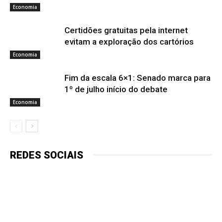
Economia
Certidões gratuitas pela internet
evitam a exploração dos cartórios
Economia
Fim da escala 6×1: Senado marca para
1º de julho início do debate
Economia
REDES SOCIAIS