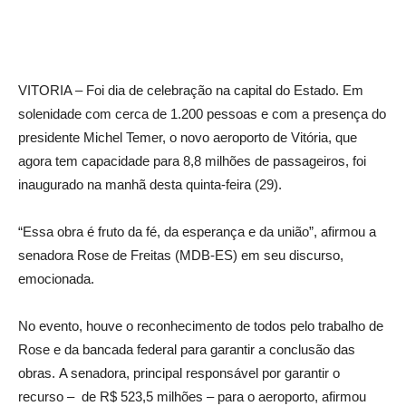
VITORIA – Foi dia de celebração na capital do Estado. Em
solenidade com cerca de 1.200 pessoas e com a presença do
presidente Michel Temer, o novo aeroporto de Vitória, que
agora tem capacidade para 8,8 milhões de passageiros, foi
inaugurado na manhã desta quinta-feira (29).
“Essa obra é fruto da fé, da esperança e da união”, afirmou a
senadora Rose de Freitas (MDB-ES) em seu discurso,
emocionada.
No evento, houve o reconhecimento de todos pelo trabalho de
Rose e da bancada federal para garantir a conclusão das
obras. A senadora, principal responsável por garantir o
recurso – de R$ 523,5 milhões – para o aeroporto, afirmou