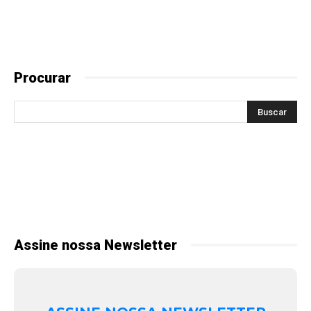
Procurar
Assine nossa Newsletter