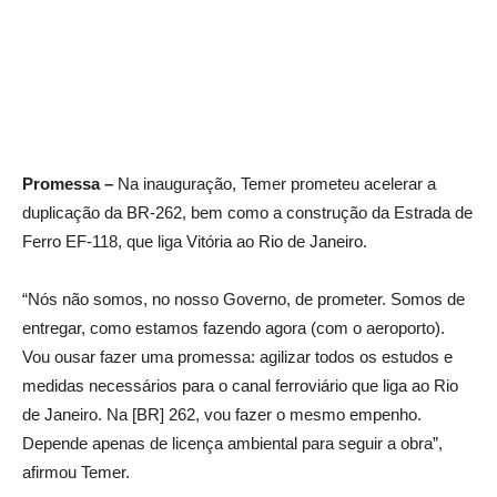
Promessa –
Na inauguração, Temer prometeu acelerar a
duplicação da BR-262, bem como a construção da Estrada de
Ferro EF-118, que liga Vitória ao Rio de Janeiro.
“Nós não somos, no nosso Governo, de prometer. Somos de
entregar, como estamos fazendo agora (com o aeroporto).
Vou ousar fazer uma promessa: agilizar todos os estudos e
medidas necessários para o canal ferroviário que liga ao Rio
de Janeiro. Na [BR] 262, vou fazer o mesmo empenho.
Depende apenas de licença ambiental para seguir a obra”,
afirmou Temer.