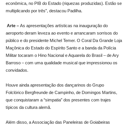
econômica, no PIB do Estado (riquezas produzidas). Estão se
multiplicando por três”, destacou Padilha.
Arte –
As apresentações artísticas na inauguração do
aeroporto deram leveza ao evento e arrancaram sorrisos do
público e do presidente Michel Temer. O Coral Da Grande Loja
Maçônica do Estado do Espírito Santo e a banda da Polícia
Militar tocaram o Hino Nacional e Aquarela do Brasil – de Ary
Barroso – com uma qualidade musical que impressionou os
convidados.
Houve ainda apresentação dos dançarinos do Grupo
Folclórico Bergfreunde de Campinho, de Domingos Martins,
que conquistaram a “simpatia” dos presentes com trajes
típicos da cultura alemã.
Além disso, a Associação das Paneleiras de Goiabeiras