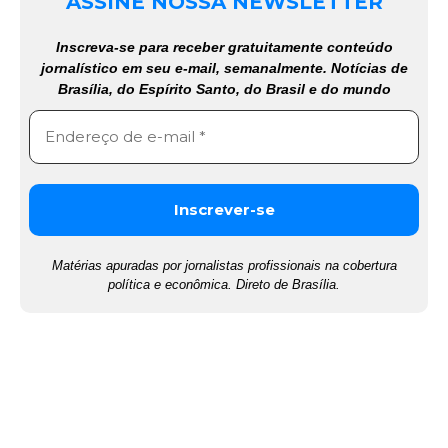
ASSINE NOSSA NEWSLETTER
Inscreva-se para receber gratuitamente conteúdo
jornalístico em seu e-mail, semanalmente. Notícias de
Brasília, do Espírito Santo, do Brasil e do mundo
Matérias apuradas por jornalistas profissionais na cobertura
política e econômica. Direto de Brasília.