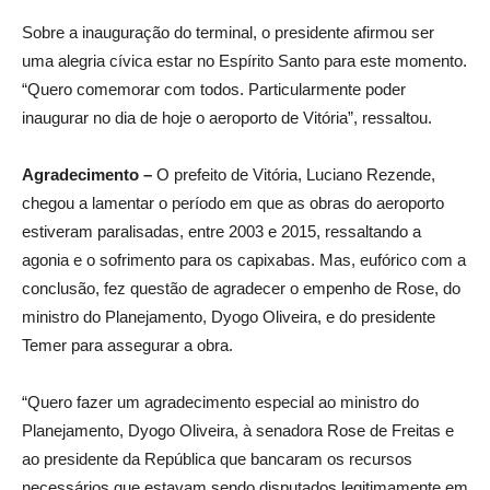
Sobre a inauguração do terminal, o presidente afirmou ser
uma alegria cívica estar no Espírito Santo para este momento.
“Quero comemorar com todos. Particularmente poder
inaugurar no dia de hoje o aeroporto de Vitória”, ressaltou.
Agradecimento –
O prefeito de Vitória, Luciano Rezende,
chegou a lamentar o período em que as obras do aeroporto
estiveram paralisadas, entre 2003 e 2015, ressaltando a
agonia e o sofrimento para os capixabas. Mas, eufórico com a
conclusão, fez questão de agradecer o empenho de Rose, do
ministro do Planejamento, Dyogo Oliveira, e do presidente
Temer para assegurar a obra.
“Quero fazer um agradecimento especial ao ministro do
Planejamento, Dyogo Oliveira, à senadora Rose de Freitas e
ao presidente da República que bancaram os recursos
necessários que estavam sendo disputados legitimamente em