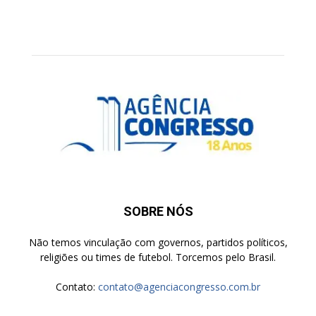
SOBRE NÓS
Não temos vinculação com governos, partidos políticos,
religiões ou times de futebol. Torcemos pelo Brasil.
Contato:
contato@agenciacongresso.com.br