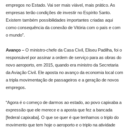
empregos no Estado. Vai ser mais viável, mais prático. As
empresas terão condições de investir no Espírito Santo.
Existem também possibilidades importantes criadas aqui
como consequência da conexão de Vitória com o país e com
o mundo”.
Avanço –
O ministro-chefe da Casa Civil, Eliseu Padilha, foi o
responsável por assinar a ordem de serviço para as obras do
novo aeroporto, em 2015, quando era ministro da Secretaria
da Aviação Civil. Ele aposta no avanço da economia local com
a tripla movimentação de passageiros e a geração de novos
empregos.
“Agora é o começo de darmos ao estado, ao povo capixaba a
expressão que ele merece e a aposta que fez a bancada
[federal capixaba]. O que se quer é que tenhamos o triplo do
movimento que tem hoje o aeroporto e o triplo na atividade