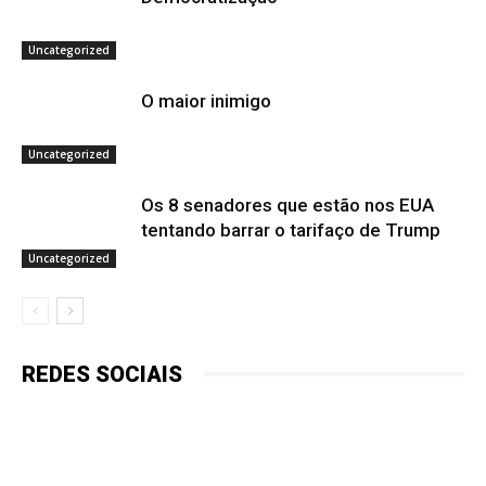
Uncategorized
O maior inimigo
Uncategorized
Os 8 senadores que estão nos EUA
tentando barrar o tarifaço de Trump
Uncategorized
REDES SOCIAIS