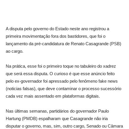
A disputa pelo governo do Estado neste ano registrou a
primeira movimentação fora dos bastidores, que foi o
lançamento da pré-candidatura de Renato Casagrande (PSB)
ao cargo.
Na prática, esse foi o primeiro toque no tabuleiro do xadrez
que será essa disputa. O curioso é que esse anúncio feito
pelo ex-governador foi apressado pelo fenômeno fake news
(noticias falsas), que deve contaminar o processo sucessório
cada vez mais assentado em plataformas digitais.
Nas últimas semanas, partidários do governador Paulo
Hartung (PMDB) espalharam que Casagrande não iria
disputar o governo, mas, sim, outro cargo, Senado ou Câmara