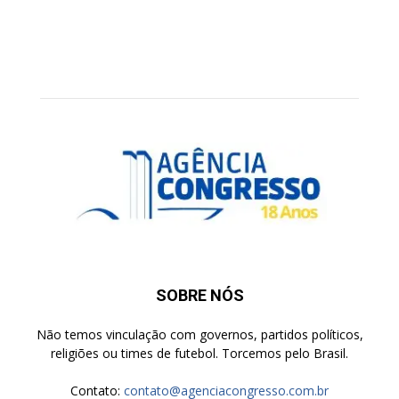
SOBRE NÓS
Não temos vinculação com governos, partidos políticos,
religiões ou times de futebol. Torcemos pelo Brasil.
Contato:
contato@agenciacongresso.com.br