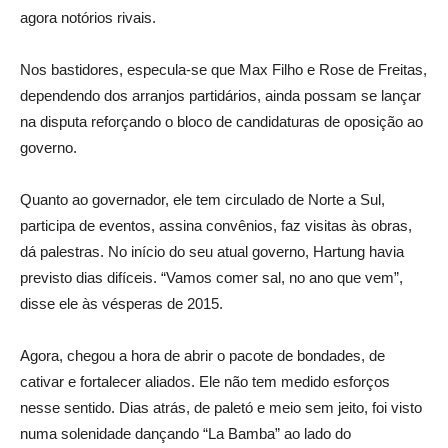
agora notórios rivais.
Nos bastidores, especula-se que Max Filho e Rose de Freitas,
dependendo dos arranjos partidários, ainda possam se lançar
na disputa reforçando o bloco de candidaturas de oposição ao
governo.
Quanto ao governador, ele tem circulado de Norte a Sul,
participa de eventos, assina convênios, faz visitas às obras,
dá palestras. No início do seu atual governo, Hartung havia
previsto dias difíceis. “Vamos comer sal, no ano que vem”,
disse ele às vésperas de 2015.
Agora, chegou a hora de abrir o pacote de bondades, de
cativar e fortalecer aliados. Ele não tem medido esforços
nesse sentido. Dias atrás, de paletó e meio sem jeito, foi visto
numa solenidade dançando “La Bamba” ao lado do