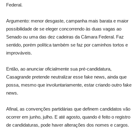
Federal.
Argumento: menor desgaste, campanha mais barata e maior
possibilidade de se eleger concorrendo às duas vagas ao
Senado ou uma das dez cadeiras da Câmara Federal. Faz
sentido, porém política também se faz por caminhos tortos e
improváveis.
Então, ao anunciar oficialmente sua pré-candidatura,
Casagrande pretende neutralizar esse fake news, ainda que
possa, mesmo que involuntariamente, estar criando outro fake
news.
Afinal, as convenções partidárias que definem candidatos vão
ocorrer em junho, julho. E até agosto, quando é feito o registro
de candidaturas, pode haver alterações dos nomes e cargos.