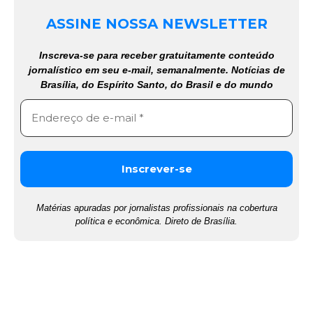
ASSINE NOSSA NEWSLETTER
Inscreva-se para receber gratuitamente conteúdo
jornalístico em seu e-mail, semanalmente. Notícias de
Brasília, do Espírito Santo, do Brasil e do mundo
Matérias apuradas por jornalistas profissionais na cobertura
política e econômica. Direto de Brasília.