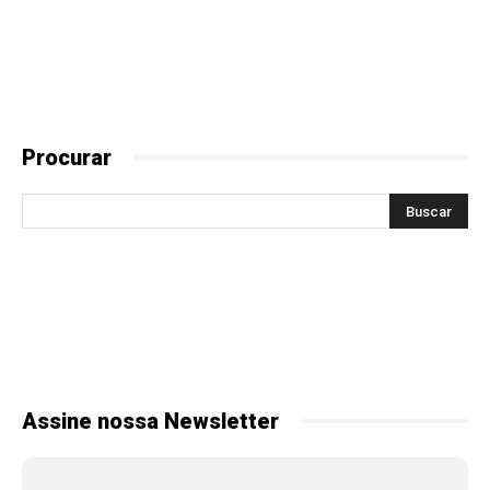
Procurar
Assine nossa Newsletter