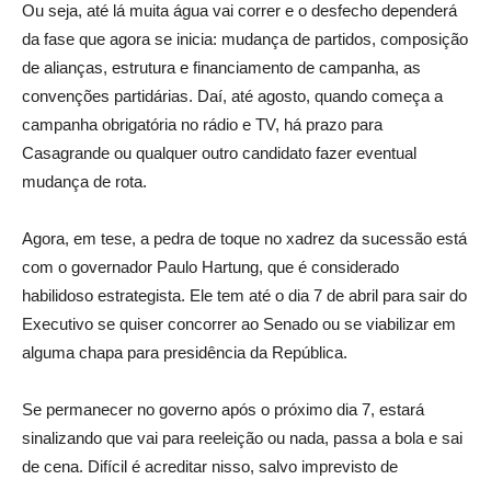
Ou seja, até lá muita água vai correr e o desfecho dependerá
da fase que agora se inicia: mudança de partidos, composição
de alianças, estrutura e financiamento de campanha, as
convenções partidárias. Daí, até agosto, quando começa a
campanha obrigatória no rádio e TV, há prazo para
Casagrande ou qualquer outro candidato fazer eventual
mudança de rota.
Agora, em tese, a pedra de toque no xadrez da sucessão está
com o governador Paulo Hartung, que é considerado
habilidoso estrategista. Ele tem até o dia 7 de abril para sair do
Executivo se quiser concorrer ao Senado ou se viabilizar em
alguma chapa para presidência da República.
Se permanecer no governo após o próximo dia 7, estará
sinalizando que vai para reeleição ou nada, passa a bola e sai
de cena. Difícil é acreditar nisso, salvo imprevisto de