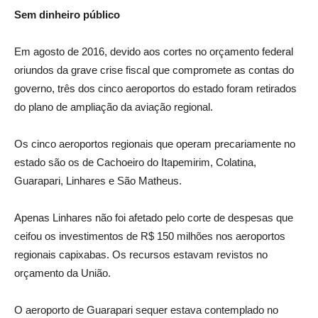
Sem dinheiro público
Em agosto de 2016, devido aos cortes no orçamento federal
oriundos da grave crise fiscal que compromete as contas do
governo, três dos cinco aeroportos do estado foram retirados
do plano de ampliação da aviação regional.
Os cinco aeroportos regionais que operam precariamente no
estado são os de Cachoeiro do Itapemirim, Colatina,
Guarapari, Linhares e São Matheus.
Apenas Linhares não foi afetado pelo corte de despesas que
ceifou os investimentos de R$ 150 milhões nos aeroportos
regionais capixabas. Os recursos estavam revistos no
orçamento da União.
O aeroporto de Guarapari sequer estava contemplado no