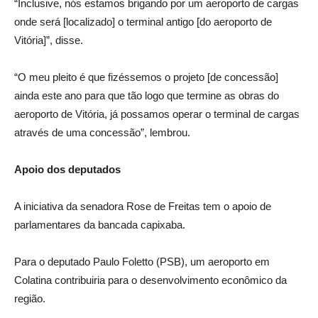
“Inclusive, nós estamos brigando por um aeroporto de cargas
onde será [localizado] o terminal antigo [do aeroporto de
Vitória]”, disse.
“O meu pleito é que fizéssemos o projeto [de concessão]
ainda este ano para que tão logo que termine as obras do
aeroporto de Vitória, já possamos operar o terminal de cargas
através de uma concessão”, lembrou.
Apoio dos deputados
A iniciativa da senadora Rose de Freitas tem o apoio de
parlamentares da bancada capixaba.
Para o deputado Paulo Foletto (PSB), um aeroporto em
Colatina contribuiria para o desenvolvimento econômico da
região.