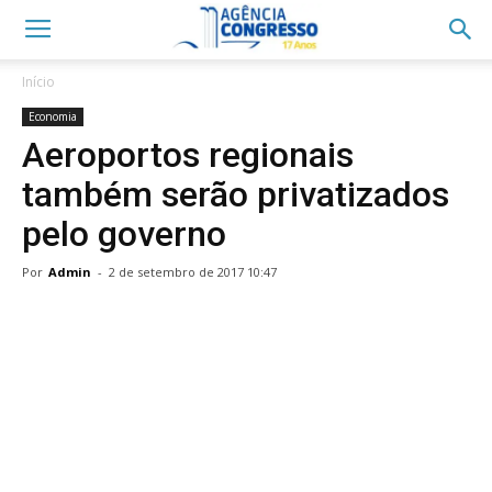
Início
Economia
Aeroportos regionais
também serão privatizados
pelo governo
Por
Admin
-
2 de setembro de 2017 10:47