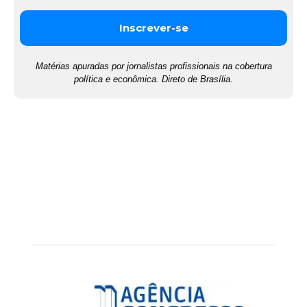
Matérias apuradas por jornalistas profissionais na cobertura
política e econômica. Direto de Brasília.