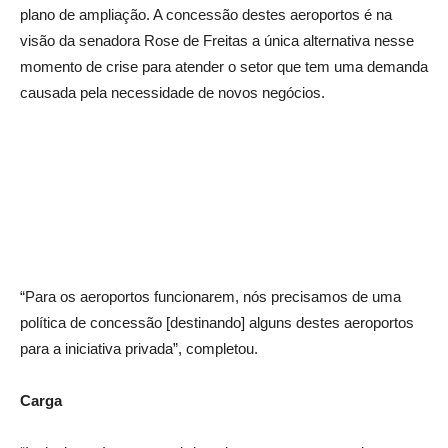
plano de ampliação. A concessão destes aeroportos é na
visão da senadora Rose de Freitas a única alternativa nesse
momento de crise para atender o setor que tem uma demanda
causada pela necessidade de novos negócios.
“Para os aeroportos funcionarem, nós precisamos de uma
política de concessão [destinando] alguns destes aeroportos
para a iniciativa privada”, completou.
Carga