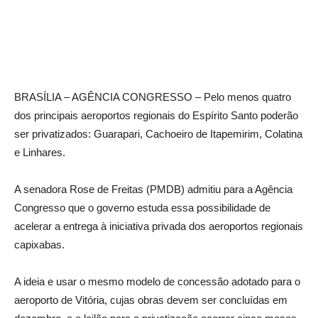
BRASÍLIA – AGÊNCIA CONGRESSO – Pelo menos quatro
dos principais aeroportos regionais do Espírito Santo poderão
ser privatizados: Guarapari, Cachoeiro de Itapemirim, Colatina
e Linhares.
A senadora Rose de Freitas (PMDB) admitiu para a Agência
Congresso que o governo estuda essa possibilidade de
acelerar a entrega à iniciativa privada dos aeroportos regionais
capixabas.
A ideia e usar o mesmo modelo de concessão adotado para o
aeroporto de Vitória, cujas obras devem ser concluídas em