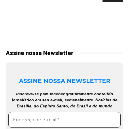
Assine nossa Newsletter
ASSINE NOSSA NEWSLETTER
Inscreva-se para receber gratuitamente conteúdo
jornalístico em seu e-mail, semanalmente. Notícias de
Brasília, do Espírito Santo, do Brasil e do mundo