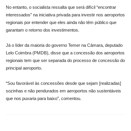
No entanto, o socialista ressalta que será difícil “encontrar
interessados” na iniciativa privada para investir nos aeroportos
regionais por entender que eles ainda não têm público que
garantam o retorno dos investimentos.
Já o líder da maioria do governo Temer na Câmara, deputado
Lelo Coimbra (PMDB), disse que a concessão dos aeroportos
regionais tem que ser separada do processo de concessão do
principal aeroporto.
“Sou favorável às concessões desde que sejam [realizadas]
sozinhas e não pendurados em aeroportos não sustentáveis
que nos puxaria para baixo”, comentou.