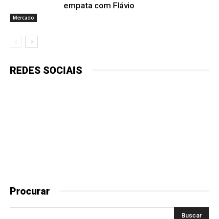
empata com Flávio
Mercado
REDES SOCIAIS
Procurar