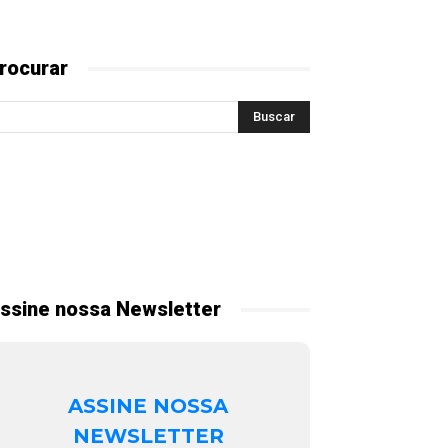
rocurar
ssine nossa Newsletter
ASSINE NOSSA
NEWSLETTER