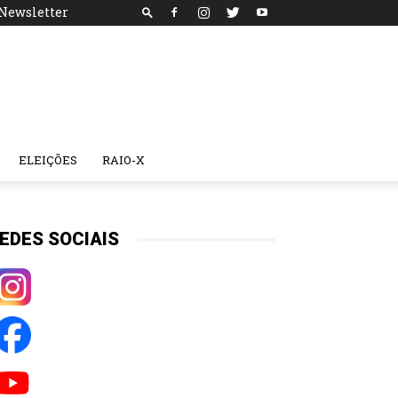
Newsletter
ELEIÇÕES
RAIO-X
EDES SOCIAIS