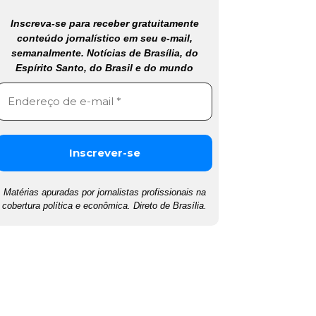
Inscreva-se para receber gratuitamente
conteúdo jornalístico em seu e-mail,
semanalmente. Notícias de Brasília, do
Espírito Santo, do Brasil e do mundo
Matérias apuradas por jornalistas profissionais na
cobertura política e econômica. Direto de Brasília.